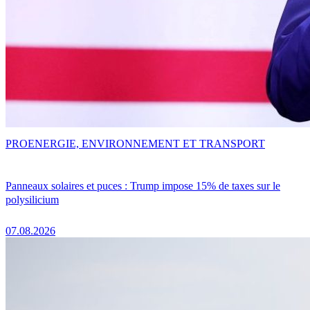
PRO
ENERGIE, ENVIRONNEMENT ET TRANSPORT
Panneaux solaires et puces : Trump impose 15% de taxes sur le
polysilicium
07.08.2026