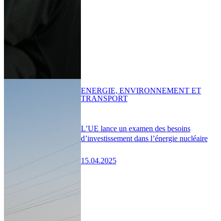
ENERGIE, ENVIRONNEMENT ET
TRANSPORT
L’UE lance un examen des besoins
d’investissement dans l’énergie nucléaire
15.04.2025