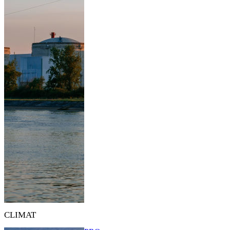
CLIMAT