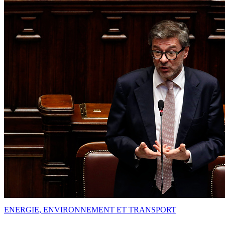
ENERGIE, ENVIRONNEMENT ET TRANSPORT