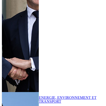
ENERGIE, ENVIRONNEMENT ET
TRANSPORT