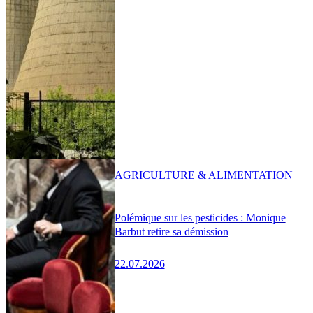
AGRICULTURE & ALIMENTATION
Polémique sur les pesticides : Monique
Barbut retire sa démission
22.07.2026