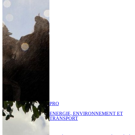
PRO
ENERGIE, ENVIRONNEMENT ET
TRANSPORT