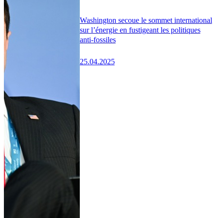
Washington secoue le sommet international
sur l’énergie en fustigeant les politiques
anti-fossiles
25.04.2025