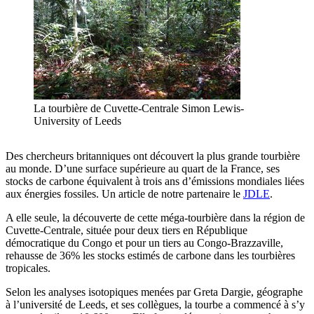
La tourbière de Cuvette-Centrale Simon Lewis-
University of Leeds
Des chercheurs britanniques ont découvert la plus grande tourbière
au monde. D’une surface supérieure au quart de la France, ses
stocks de carbone équivalent à trois ans d’émissions mondiales liées
aux énergies fossiles. Un article de notre partenaire le
JDLE
.
A elle seule, la découverte de cette méga-tourbière dans la région de
Cuvette-Centrale, située pour deux tiers en République
démocratique du Congo et pour un tiers au Congo-Brazzaville,
rehausse de 36% les stocks estimés de carbone dans les tourbières
tropicales.
Selon les analyses isotopiques menées par Greta Dargie, géographe
à l’université de Leeds, et ses collègues, la tourbe a commencé à s’y