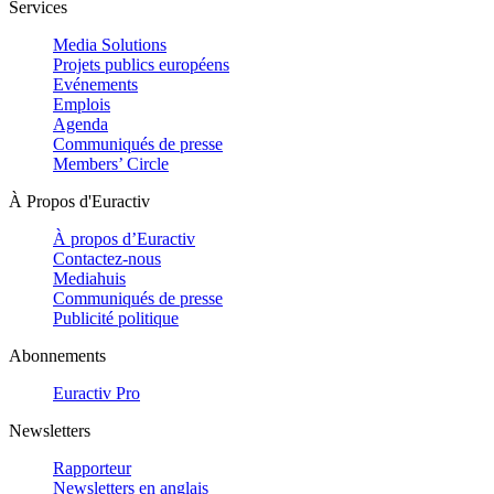
Services
Media Solutions
Projets publics européens
Evénements
Emplois
Agenda
Communiqués de presse
Members’ Circle
À Propos d'Euractiv
À propos d’Euractiv
Contactez-nous
Mediahuis
Communiqués de presse
Publicité politique
Abonnements
Euractiv Pro
Newsletters
Rapporteur
Newsletters en anglais