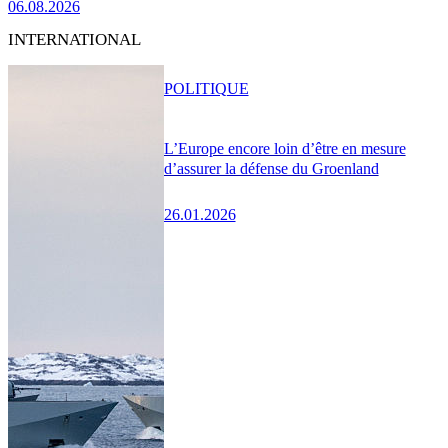
06.08.2026
INTERNATIONAL
POLITIQUE
L’Europe encore loin d’être en mesure
d’assurer la défense du Groenland
26.01.2026