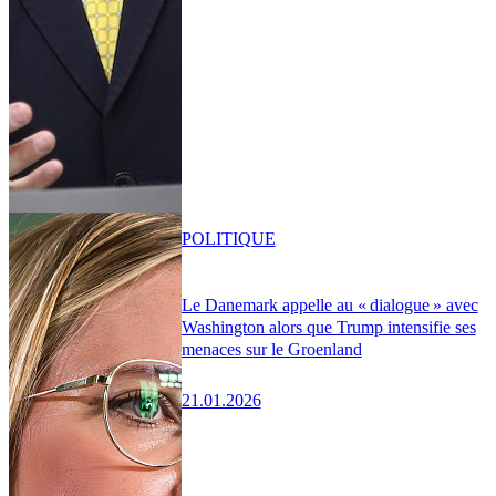
POLITIQUE
Le Danemark appelle au « dialogue » avec
Washington alors que Trump intensifie ses
menaces sur le Groenland
21.01.2026