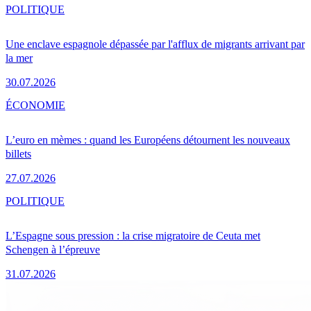
POLITIQUE
Une enclave espagnole dépassée par l'afflux de migrants arrivant par
la mer
30.07.2026
ÉCONOMIE
L’euro en mèmes : quand les Européens détournent les nouveaux
billets
27.07.2026
POLITIQUE
L’Espagne sous pression : la crise migratoire de Ceuta met
Schengen à l’épreuve
31.07.2026