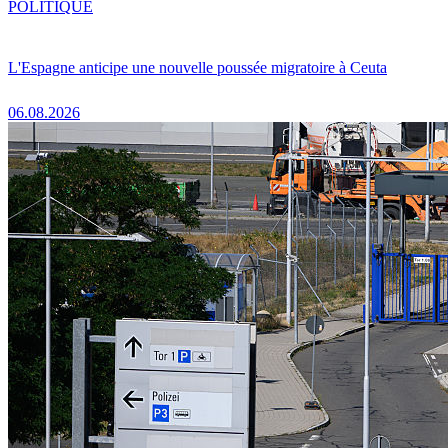
POLITIQUE
L'Espagne anticipe une nouvelle poussée migratoire à Ceuta
06.08.2026