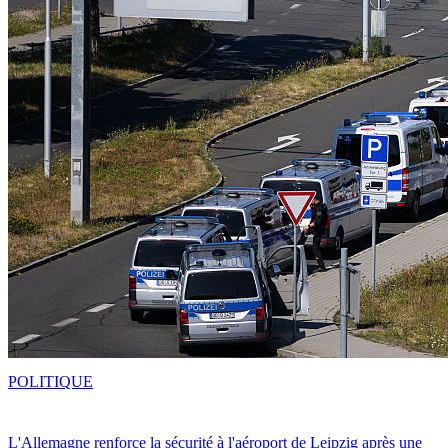
POLITIQUE
L'Allemagne renforce la sécurité à l'aéroport de Leipzig après une