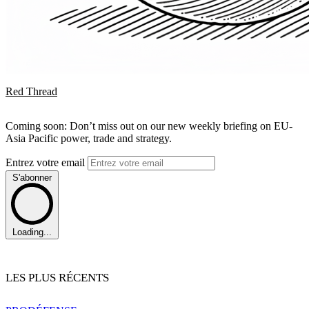
Red Thread
Coming soon: Don’t miss out on our new weekly briefing on EU-
Asia Pacific power, trade and strategy.
Entrez votre email
S'abonner
Loading...
LES PLUS RÉCENTS