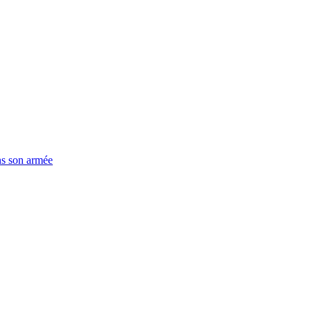
ns son armée