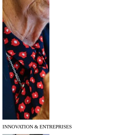
INNOVATION & ENTREPRISES