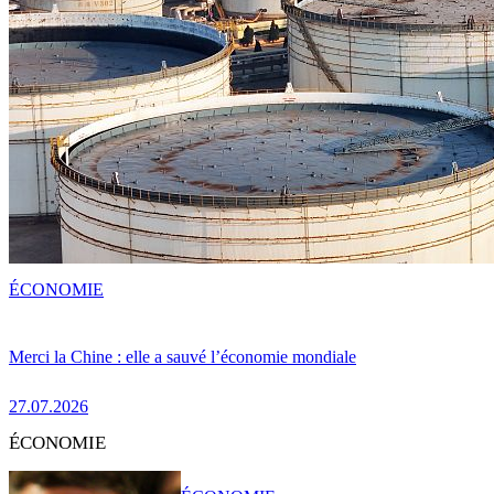
ÉCONOMIE
Merci la Chine : elle a sauvé l’économie mondiale
27.07.2026
ÉCONOMIE