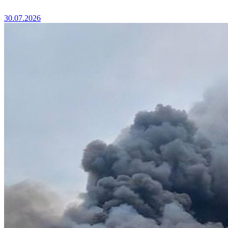
30.07.2026