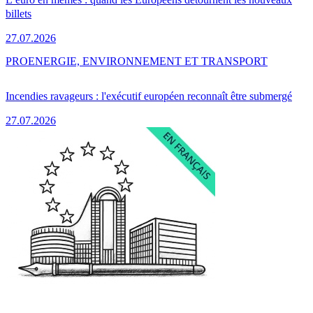
billets
27.07.2026
PRO
ENERGIE, ENVIRONNEMENT ET TRANSPORT
Incendies ravageurs : l'exécutif européen reconnaît être submergé
27.07.2026