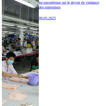
loi européenne sur le devoir de vigilance
des entreprises
09.05.2025