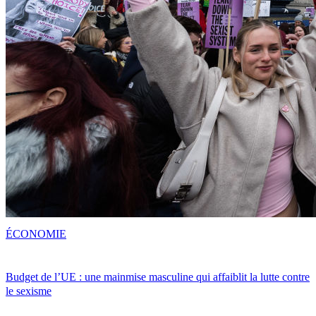
ÉCONOMIE
Budget de l’UE : une mainmise masculine qui affaiblit la lutte contre
le sexisme