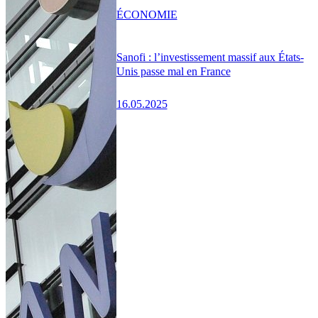
ÉCONOMIE
Sanofi : l’investissement massif aux États-
Unis passe mal en France
16.05.2025