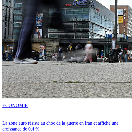
ÉCONOMIE
La zone euro résiste au choc de la guerre en Iran et affiche une
croissance de 0,4 %