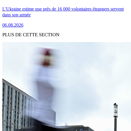
L'Ukraine estime que près de 16 000 volontaires étrangers servent
dans son armée
06.08.2026
PLUS DE CETTE SECTION