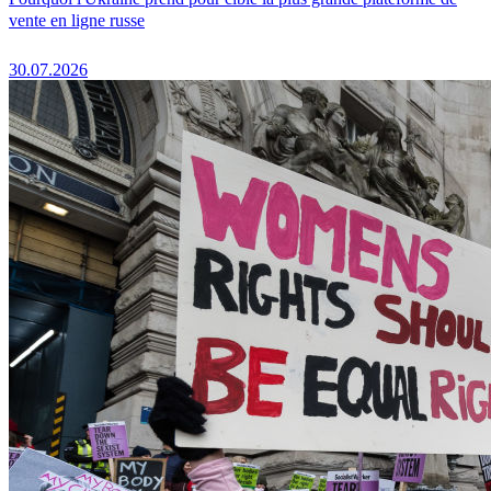
vente en ligne russe
30.07.2026