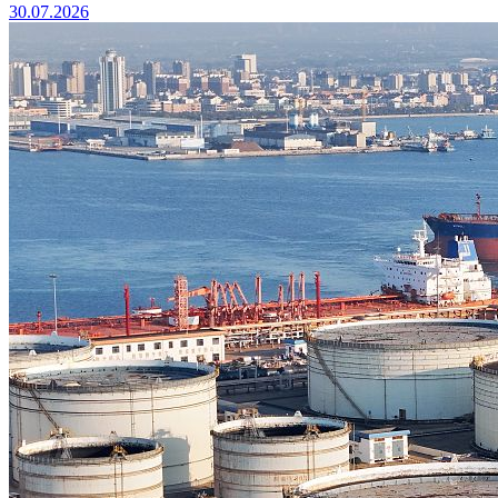
30.07.2026