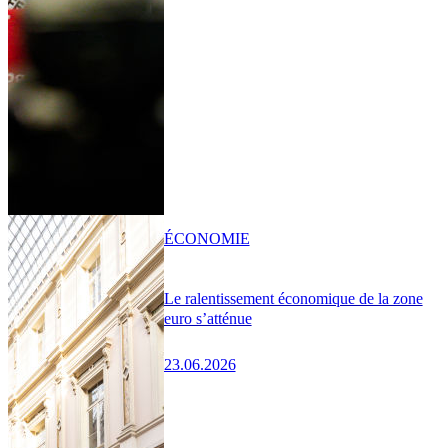
ÉCONOMIE
Le ralentissement économique de la zone
euro s’atténue
23.06.2026