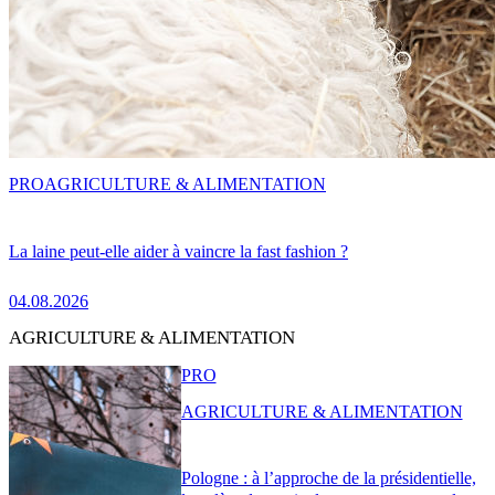
PRO
AGRICULTURE & ALIMENTATION
La laine peut-elle aider à vaincre la fast fashion ?
04.08.2026
AGRICULTURE & ALIMENTATION
PRO
AGRICULTURE & ALIMENTATION
Pologne : à l’approche de la présidentielle,