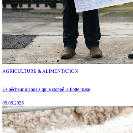
AGRICULTURE & ALIMENTATION
Le pêcheur irlandais qui a stoppé la flotte russe
05.08.2026