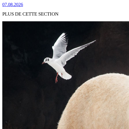
07.08.2026
PLUS DE CETTE SECTION