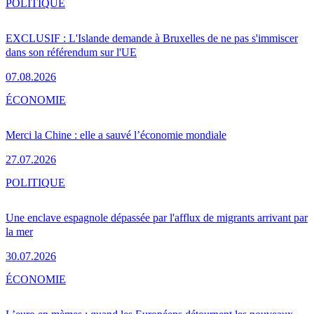
POLITIQUE
EXCLUSIF : L'Islande demande à Bruxelles de ne pas s'immiscer
dans son référendum sur l'UE
07.08.2026
ÉCONOMIE
Merci la Chine : elle a sauvé l’économie mondiale
27.07.2026
POLITIQUE
Une enclave espagnole dépassée par l'afflux de migrants arrivant par
la mer
30.07.2026
ÉCONOMIE