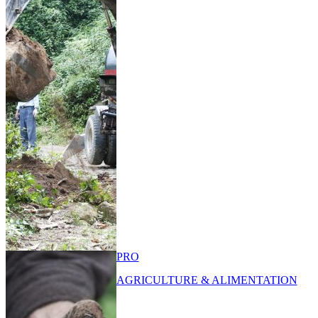
PRO
AGRICULTURE & ALIMENTATION