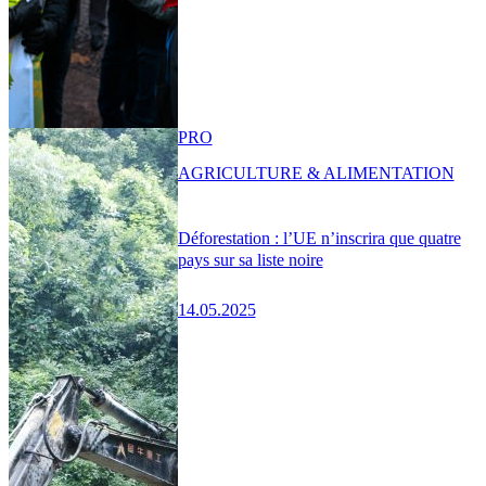
PRO
AGRICULTURE & ALIMENTATION
Déforestation : l’UE n’inscrira que quatre
pays sur sa liste noire
14.05.2025