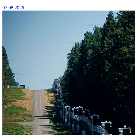
07.08.2026