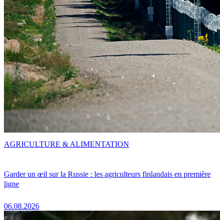
AGRICULTURE & ALIMENTATION
Garder un œil sur la Russie : les agriculteurs finlandais en première
ligne
06.08.2026