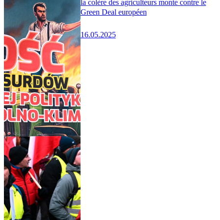
la colère des agriculteurs monte contre le
Green Deal européen
16.05.2025