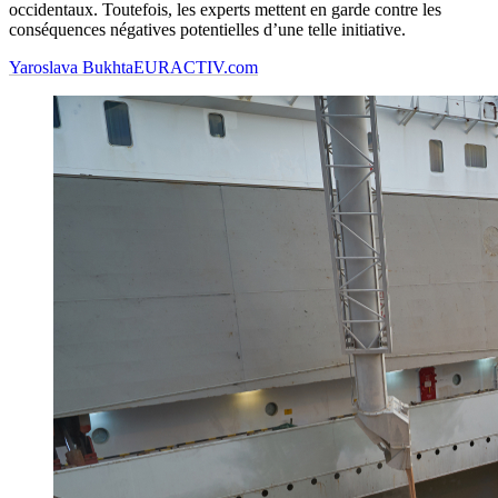
occidentaux. Toutefois, les experts mettent en garde contre les
conséquences négatives potentielles d’une telle initiative.
Yaroslava Bukhta
EURACTIV.com