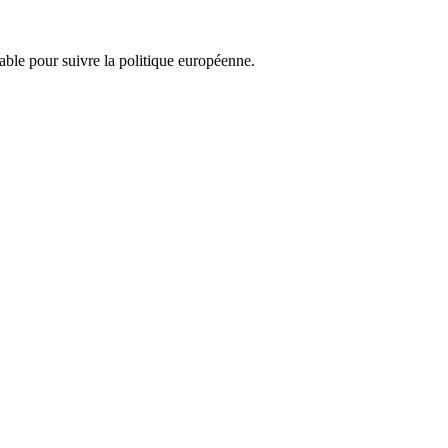
nsable pour suivre la politique européenne.