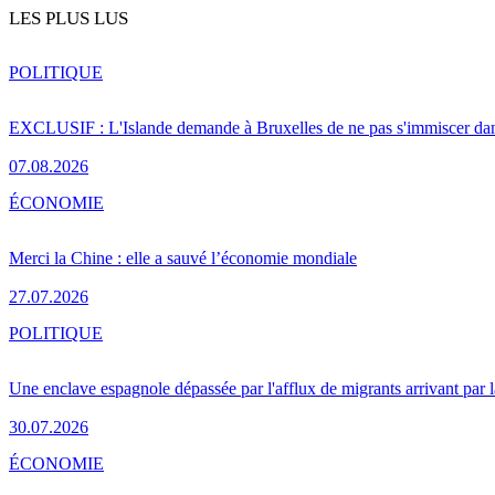
LES PLUS LUS
POLITIQUE
EXCLUSIF : L'Islande demande à Bruxelles de ne pas s'immiscer dan
07.08.2026
ÉCONOMIE
Merci la Chine : elle a sauvé l’économie mondiale
27.07.2026
POLITIQUE
Une enclave espagnole dépassée par l'afflux de migrants arrivant par 
30.07.2026
ÉCONOMIE