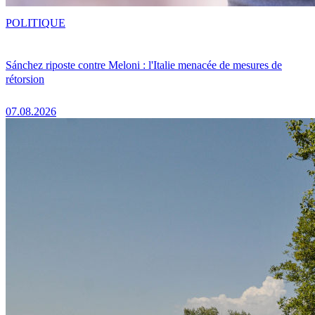
POLITIQUE
Sánchez riposte contre Meloni : l'Italie menacée de mesures de
rétorsion
07.08.2026