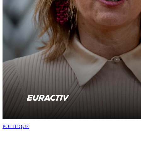
POLITIQUE