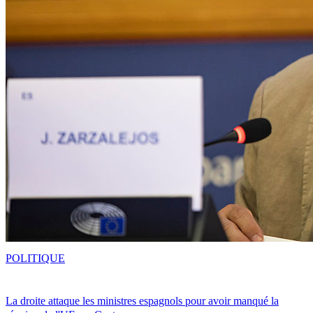
POLITIQUE
La droite attaque les ministres espagnols pour avoir manqué la