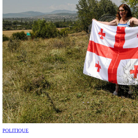
POLITIQUE