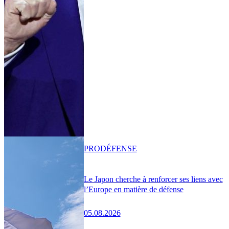
PRO
DÉFENSE
Le Japon cherche à renforcer ses liens avec
l’Europe en matière de défense
05.08.2026