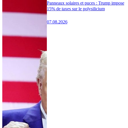
Panneaux solaires et puces : Trump impose
15% de taxes sur le polysilicium
07.08.2026