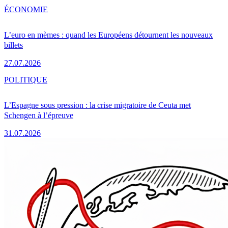
ÉCONOMIE
L’euro en mèmes : quand les Européens détournent les nouveaux
billets
27.07.2026
POLITIQUE
L’Espagne sous pression : la crise migratoire de Ceuta met
Schengen à l’épreuve
31.07.2026