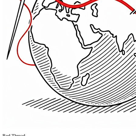
Red Thread