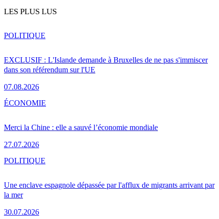
LES PLUS LUS
POLITIQUE
EXCLUSIF : L'Islande demande à Bruxelles de ne pas s'immiscer
dans son référendum sur l'UE
07.08.2026
ÉCONOMIE
Merci la Chine : elle a sauvé l’économie mondiale
27.07.2026
POLITIQUE
Une enclave espagnole dépassée par l'afflux de migrants arrivant par
la mer
30.07.2026