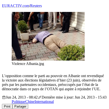
EURACTIV.com
/
Reuters
Violence Albania.jpg
L’opposition comme le parti au pouvoir en Albanie ont revendiqué
la victoire aux élections législatives d’hier (23 juin), observées de
près par les partenaires occidentaux, préoccupés par l’état de la
démocratie dans ce pays de l’OTAN qui aspire à rejoindre l’UE.
Jun 24, 2013 - 08:42
Dernière mise à jour: Jun 24, 2013 - 15:43
Politique
Chine
International
Print
Partager