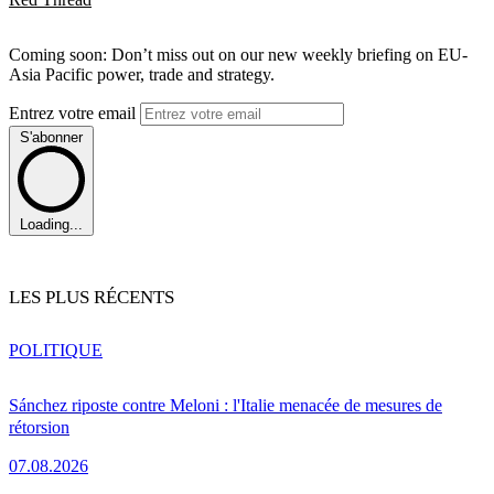
Coming soon: Don’t miss out on our new weekly briefing on EU-
Asia Pacific power, trade and strategy.
Entrez votre email
S'abonner
Loading...
LES PLUS RÉCENTS
POLITIQUE
Sánchez riposte contre Meloni : l'Italie menacée de mesures de
rétorsion
07.08.2026