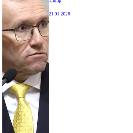
Trump
21.01.2026