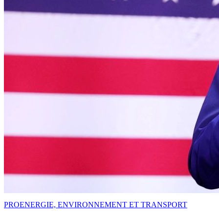
PRO
ENERGIE, ENVIRONNEMENT ET TRANSPORT