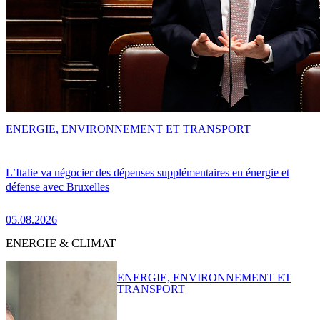
ENERGIE, ENVIRONNEMENT ET TRANSPORT
L’Italie va négocier des dépenses supplémentaires en énergie et
défense avec Bruxelles
05.08.2026
ENERGIE & CLIMAT
ENERGIE, ENVIRONNEMENT ET
TRANSPORT