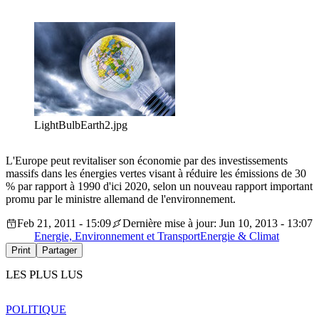
LightBulbEarth2.jpg
L'Europe peut revitaliser son économie par des investissements
massifs dans les énergies vertes visant à réduire les émissions de 30
% par rapport à 1990 d'ici 2020, selon un nouveau rapport important
promu par le ministre allemand de l'environnement.
Feb 21, 2011 - 15:09
Dernière mise à jour: Jun 10, 2013 - 13:07
Energie, Environnement et Transport
Energie & Climat
Print
Partager
LES PLUS LUS
POLITIQUE