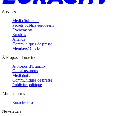
Services
Media Solutions
Projets publics européens
Evénements
Emplois
Agenda
Communiqués de presse
Members’ Circle
À Propos d'Euractiv
À propos d’Euractiv
Contactez-nous
Mediahuis
Communiqués de presse
Publicité politique
Abonnements
Euractiv Pro
Newsletters