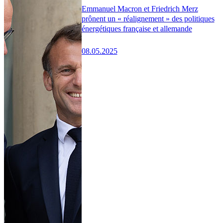
Emmanuel Macron et Friedrich Merz
prônent un « réalignement » des politiques
énergétiques française et allemande
08.05.2025