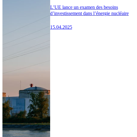
L’UE lance un examen des besoins
d’investissement dans l’énergie nucléaire
15.04.2025