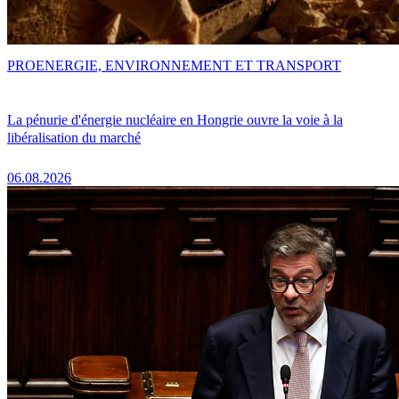
PRO
ENERGIE, ENVIRONNEMENT ET TRANSPORT
La pénurie d'énergie nucléaire en Hongrie ouvre la voie à la
libéralisation du marché
06.08.2026