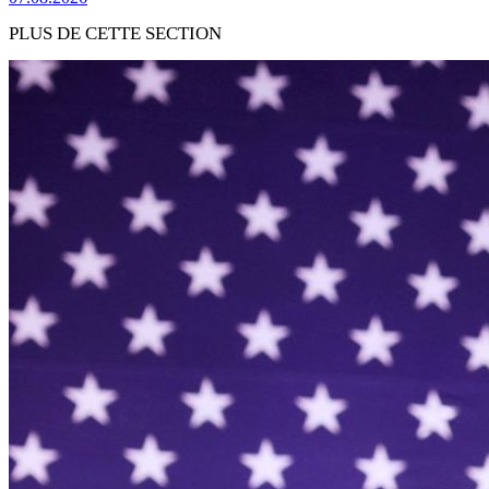
PLUS DE CETTE SECTION