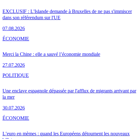
EXCLUSIF : L'Islande demande à Bruxelles de ne pas s'immiscer
dans son référendum sur l'UE
07.08.2026
ÉCONOMIE
Merci la Chine : elle a sauvé l’économie mondiale
27.07.2026
POLITIQUE
Une enclave espagnole dépassée par l'afflux de migrants arrivant par
la mer
30.07.2026
ÉCONOMIE
L’euro en mèmes : quand les Européens détournent les nouveaux