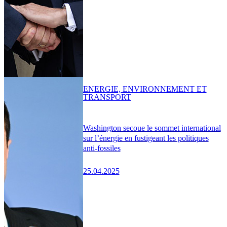
ENERGIE, ENVIRONNEMENT ET
TRANSPORT
Washington secoue le sommet international
sur l’énergie en fustigeant les politiques
anti-fossiles
25.04.2025