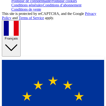
Politique de confidentialité
Politique cookies
Conditions générales
Conditions d’abonnement
Conditions de vente
This site is protected by reCAPTCHA, and the Google
Privacy
Policy
and
Terms of Service
apply.
Français