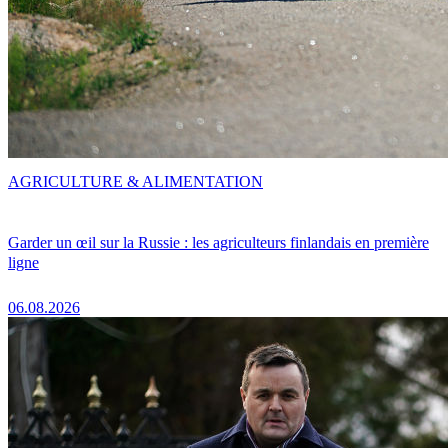
AGRICULTURE & ALIMENTATION
Garder un œil sur la Russie : les agriculteurs finlandais en première
ligne
06.08.2026