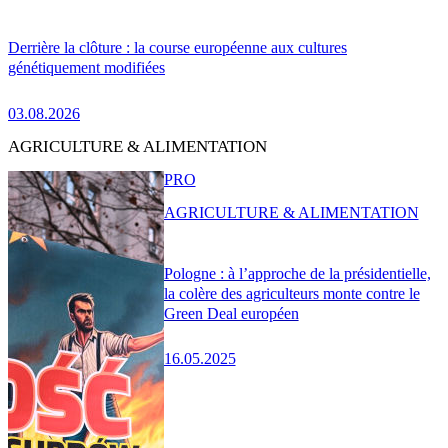
Derrière la clôture : la course européenne aux cultures
génétiquement modifiées
03.08.2026
AGRICULTURE & ALIMENTATION
PRO
AGRICULTURE & ALIMENTATION
Pologne : à l’approche de la présidentielle,
la colère des agriculteurs monte contre le
Green Deal européen
16.05.2025