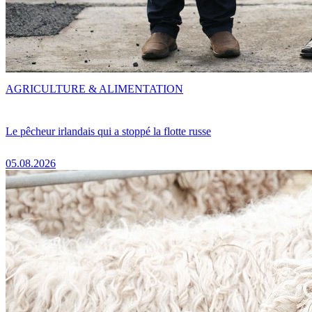
AGRICULTURE & ALIMENTATION
Le pêcheur irlandais qui a stoppé la flotte russe
05.08.2026