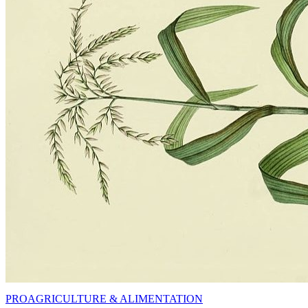
PRO
AGRICULTURE & ALIMENTATION