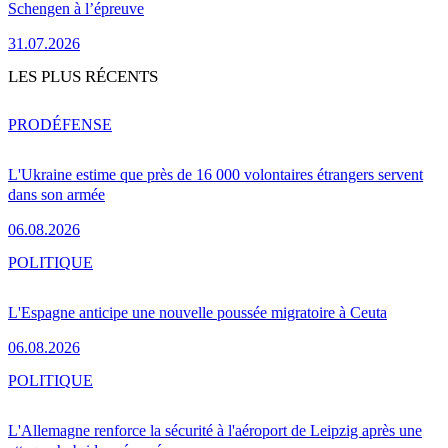
Schengen à l’épreuve
31.07.2026
LES PLUS RÉCENTS
PRO
DÉFENSE
L'Ukraine estime que près de 16 000 volontaires étrangers servent
dans son armée
06.08.2026
POLITIQUE
L'Espagne anticipe une nouvelle poussée migratoire à Ceuta
06.08.2026
POLITIQUE
L'Allemagne renforce la sécurité à l'aéroport de Leipzig après une