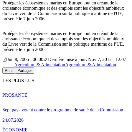
Protéger les écosystèmes marins en Europe tout en créant de la
croissance économique et des emplois sont les objectifs ambitieux
du Livre vert de la Commission sur la politique maritime de l'UE,
présenté le 7 juin 2006.
Protéger les écosystèmes marins en Europe tout en créant de la
croissance économique et des emplois sont les objectifs ambitieux
du Livre vert de la Commission sur la politique maritime de l’UE,
présenté le 7 juin 2006.
Jun 8, 2006 - 06:00
Dernière mise à jour: Nov 7, 2012 - 12:07
Agriculture & Alimentation
Agriculture & Alimentation
Print
Partager
LES PLUS LUS
PRO
SANTÉ
Sept pays votent contre le programme de santé de la Commission
24.07.2026
ÉCONOMIE