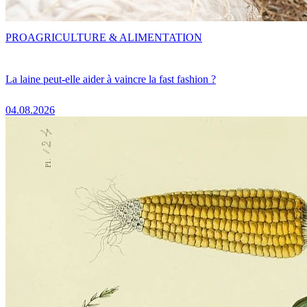
PRO
AGRICULTURE & ALIMENTATION
La laine peut-elle aider à vaincre la fast fashion ?
04.08.2026