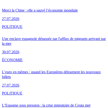
Merci la Chine : elle a sauvé l’économie mondiale
27.07.2026
POLITIQUE
Une enclave espagnole dépassée par l'afflux de migrants arrivant par
la mer
30.07.2026
ÉCONOMIE
L’euro en mèmes : quand les Européens détournent les nouveaux
billets
27.07.2026
POLITIQUE
L’Espagne sous pression : la crise migratoire de Ceuta met