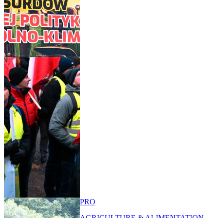
PRO
AGRICULTURE & ALIMENTATION