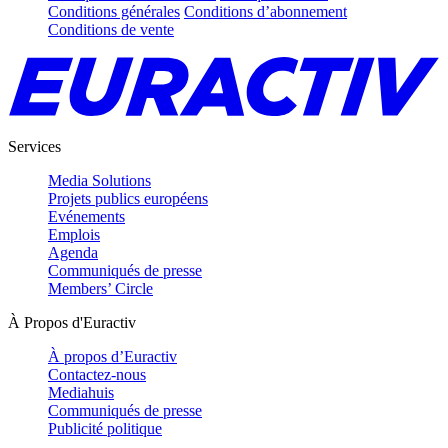
Conditions générales
Conditions d’abonnement
Conditions de vente
Services
Media Solutions
Projets publics européens
Evénements
Emplois
Agenda
Communiqués de presse
Members’ Circle
À Propos d'Euractiv
À propos d’Euractiv
Contactez-nous
Mediahuis
Communiqués de presse
Publicité politique