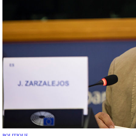
POLITIQUE