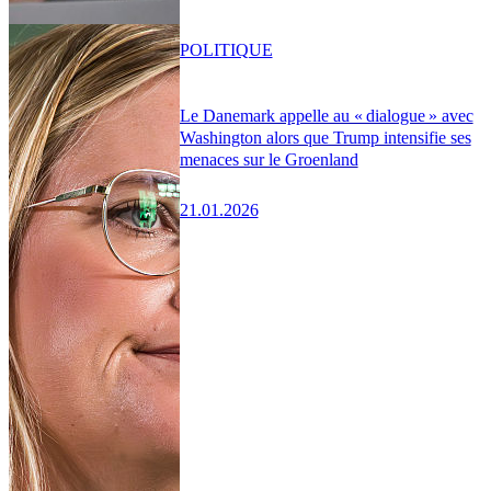
POLITIQUE
Le Danemark appelle au « dialogue » avec
Washington alors que Trump intensifie ses
menaces sur le Groenland
21.01.2026