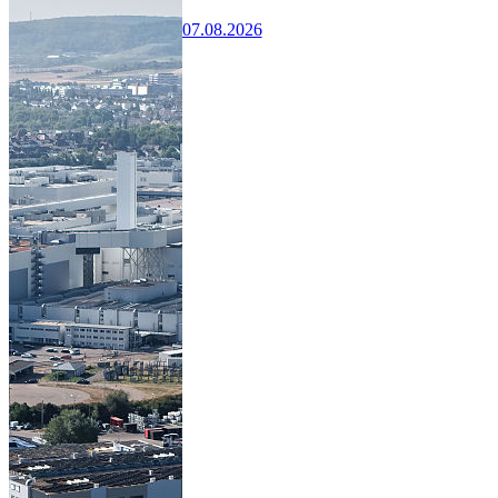
07.08.2026