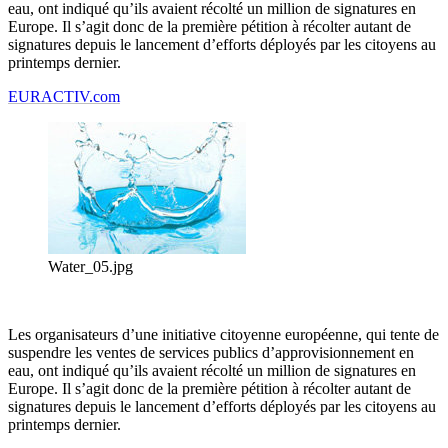
eau, ont indiqué qu’ils avaient récolté un million de signatures en
Europe. Il s’agit donc de la première pétition à récolter autant de
signatures depuis le lancement d’efforts déployés par les citoyens au
printemps dernier.
EURACTIV.com
Water_05.jpg
Les organisateurs d’une initiative citoyenne européenne, qui tente de
suspendre les ventes de services publics d’approvisionnement en
eau, ont indiqué qu’ils avaient récolté un million de signatures en
Europe. Il s’agit donc de la première pétition à récolter autant de
signatures depuis le lancement d’efforts déployés par les citoyens au
printemps dernier.