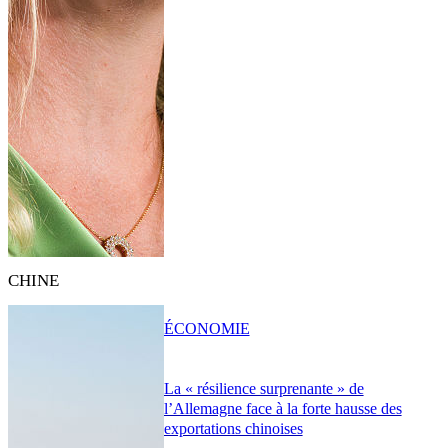
CHINE
ÉCONOMIE
La « résilience surprenante » de
l’Allemagne face à la forte hausse des
exportations chinoises