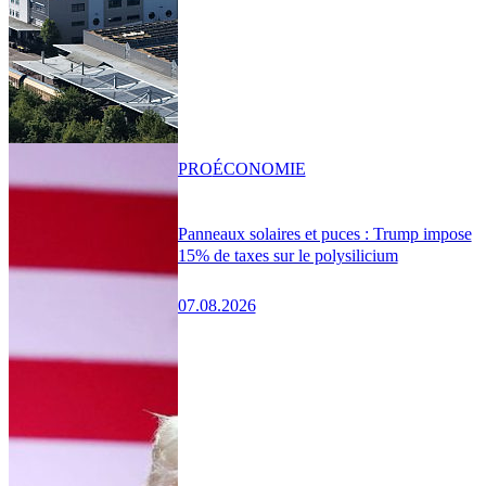
PRO
ÉCONOMIE
Panneaux solaires et puces : Trump impose
15% de taxes sur le polysilicium
07.08.2026