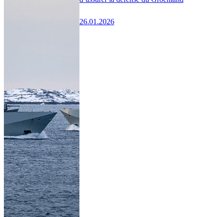
26.01.2026