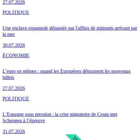
27.07.2026
POLITIQUE
Une enclave espagnole dépassée par l'afflux de migrants arrivant par
la mer
30.07.2026
ÉCONOMIE
L’euro en mèmes : quand les Européens détournent les nouveaux
billets
27.07.2026
POLITIQUE
L’Espagne sous pression : la crise migratoire de Ceuta met
Schengen à l’épreuve
31.07.2026