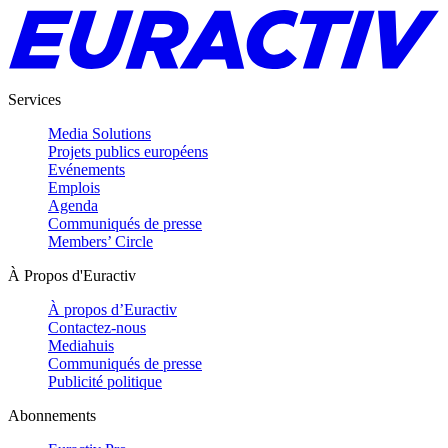
Services
Media Solutions
Projets publics européens
Evénements
Emplois
Agenda
Communiqués de presse
Members’ Circle
À Propos d'Euractiv
À propos d’Euractiv
Contactez-nous
Mediahuis
Communiqués de presse
Publicité politique
Abonnements