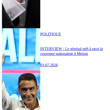
POLITIQUE
INTERVIEW : Le général prêt à ravir la
couronne nationaliste à Meloni
03.07.2026