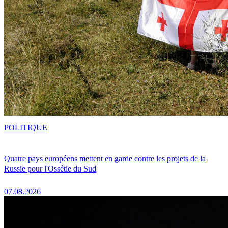
POLITIQUE
Quatre pays européens mettent en garde contre les projets de la
Russie pour l'Ossétie du Sud
07.08.2026