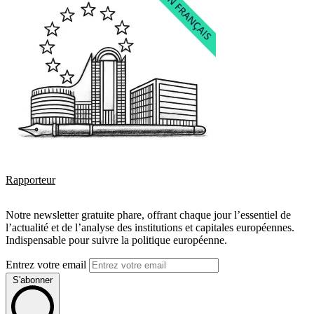
Rapporteur
Notre newsletter gratuite phare, offrant chaque jour l’essentiel de
l’actualité et de l’analyse des institutions et capitales européennes.
Indispensable pour suivre la politique européenne.
Entrez votre email
S'abonner