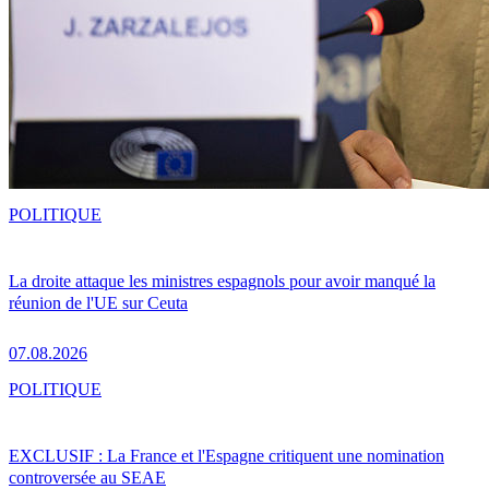
POLITIQUE
La droite attaque les ministres espagnols pour avoir manqué la
réunion de l'UE sur Ceuta
07.08.2026
POLITIQUE
EXCLUSIF : La France et l'Espagne critiquent une nomination
controversée au SEAE