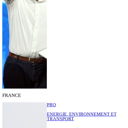
FRANCE
PRO
ENERGIE, ENVIRONNEMENT ET
TRANSPORT