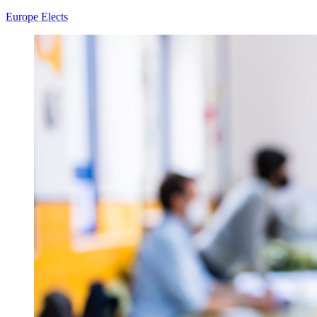
Europe Elects