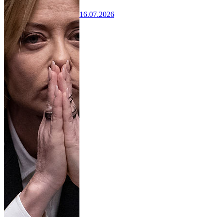
16.07.2026