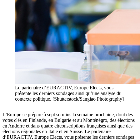
Le partenaire d’EURACTIV, Europe Elects, vous
présente les derniers sondages ainsi qu’une analyse du
contexte politique. [Shutterstock/Sangiao Photography]
L’Europe se prépare à sept scrutins la semaine prochaine, dont des
votes clés en Finlande, en Bulgarie et au Monténégro, des élections
en Andorre et dans quatre circonscriptions françaises ainsi que des
élections régionales en Italie et en Suisse. Le partenaire
d’EURACTIV, Europe Elects, vous présente les derniers sondages