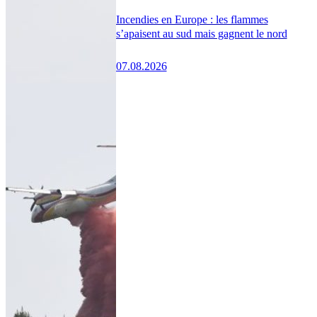
Incendies en Europe : les flammes
s’apaisent au sud mais gagnent le nord
07.08.2026