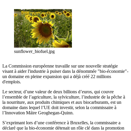
sunflower_biofuel.jpg
La Commission européenne travaille sur une nouvelle stratégie
visant à aider l'industrie à puiser dans la dénommée "bio-économie"-
un domaine en pleine expansion qui a déjà créé 22 millions
d'emplois.
Le secteur, d’une valeur de deux billions d’euros, qui couvre
l’ensemble de l’agriculture, la sylviculture, l’industrie de la pêche à
la nourriture, aux produits chimiques et aux biocarburants, est un
domaine dans lequel l’UE doit investir, selon la commissaire à
l’Innovation Máire Geoghegan-Quinn.
S’exprimant lors d’une conférence à Bruxelles, la commissaire a
déclaré que la bio-économie détenait un rôle clé dans la promotion