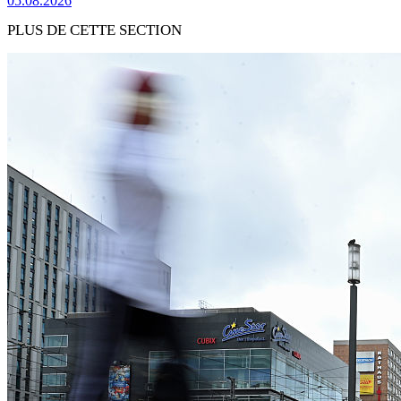
05.08.2026
PLUS DE CETTE SECTION