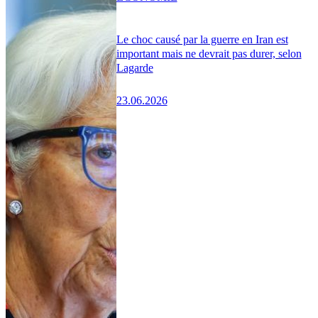
Le choc causé par la guerre en Iran est
important mais ne devrait pas durer, selon
Lagarde
23.06.2026