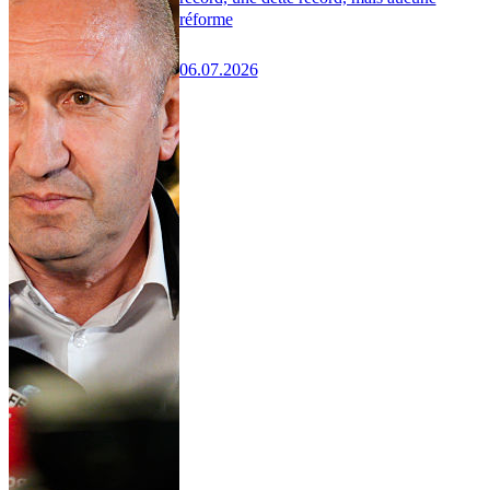
réforme
06.07.2026