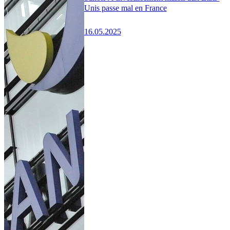
Unis passe mal en France
16.05.2025