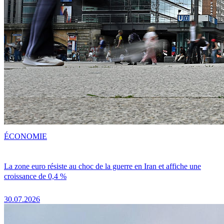
ÉCONOMIE
La zone euro résiste au choc de la guerre en Iran et affiche une
croissance de 0,4 %
30.07.2026