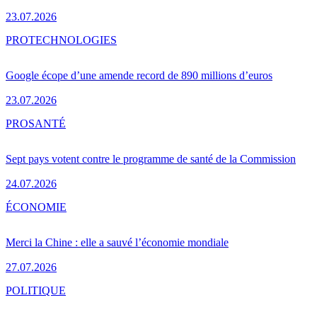
23.07.2026
PRO
TECHNOLOGIES
Google écope d’une amende record de 890 millions d’euros
23.07.2026
PRO
SANTÉ
Sept pays votent contre le programme de santé de la Commission
24.07.2026
ÉCONOMIE
Merci la Chine : elle a sauvé l’économie mondiale
27.07.2026
POLITIQUE