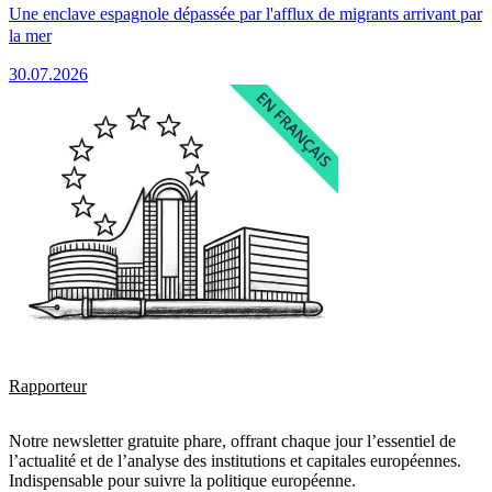
Une enclave espagnole dépassée par l'afflux de migrants arrivant par
la mer
30.07.2026
Rapporteur
Notre newsletter gratuite phare, offrant chaque jour l’essentiel de
l’actualité et de l’analyse des institutions et capitales européennes.
Indispensable pour suivre la politique européenne.