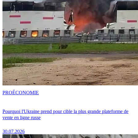
PRO
ÉCONOMIE
Pourquoi l'Ukraine prend pour cible la plus grande plateforme de
vente en ligne russe
30.07.2026