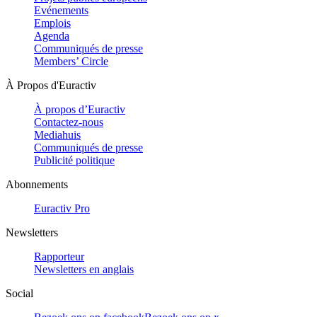
Evénements
Emplois
Agenda
Communiqués de presse
Members’ Circle
À Propos d'Euractiv
À propos d’Euractiv
Contactez-nous
Mediahuis
Communiqués de presse
Publicité politique
Abonnements
Euractiv Pro
Newsletters
Rapporteur
Newsletters en anglais
Social