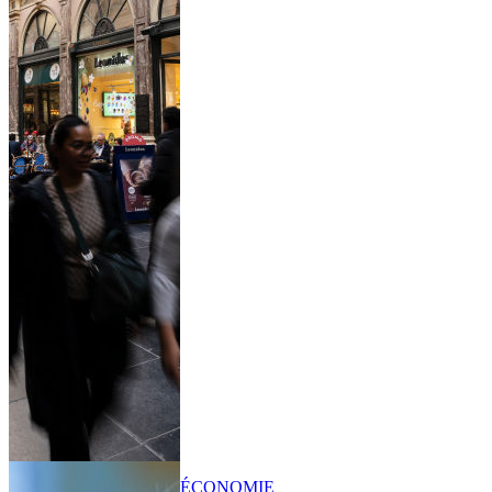
ÉCONOMIE