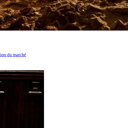
ation du marché