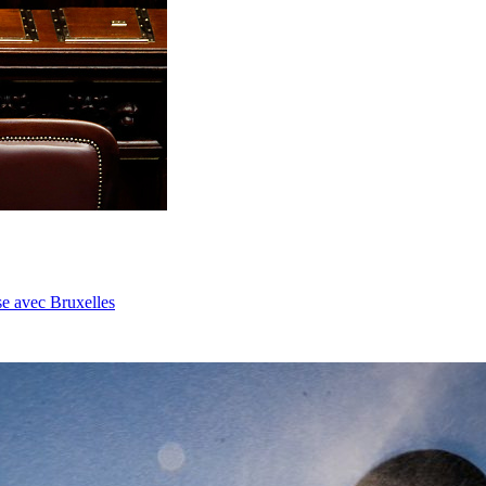
se avec Bruxelles