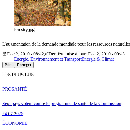
forestry.jpg
L'augmentation de la demande mondiale pour les ressources naturelle
Dec 2, 2010 - 08:42
Dernière mise à jour: Dec 2, 2010 - 09:43
Energie, Environnement et Transport
Energie & Climat
Print
Partager
LES PLUS LUS
PRO
SANTÉ
Sept pays votent contre le programme de santé de la Commission
24.07.2026
ÉCONOMIE