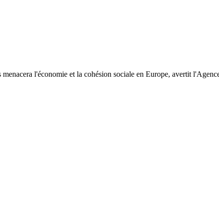
s menacera l'économie et la cohésion sociale en Europe, avertit l'Age