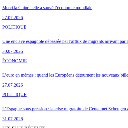
Merci la Chine : elle a sauvé l’économie mondiale
27.07.2026
POLITIQUE
Une enclave espagnole dépassée par l'afflux de migrants arrivant par 
30.07.2026
ÉCONOMIE
L’euro en mèmes : quand les Européens détournent les nouveaux bille
27.07.2026
POLITIQUE
L’Espagne sous pression : la crise migratoire de Ceuta met Schengen 
31.07.2026