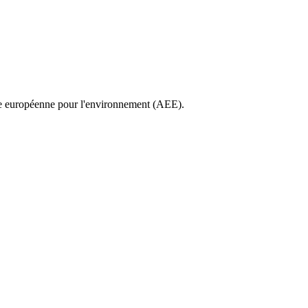
nce européenne pour l'environnement (AEE).