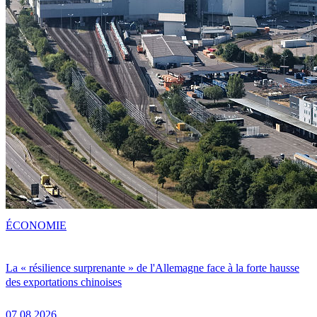
ÉCONOMIE
La « résilience surprenante » de l'Allemagne face à la forte hausse
des exportations chinoises
07.08.2026