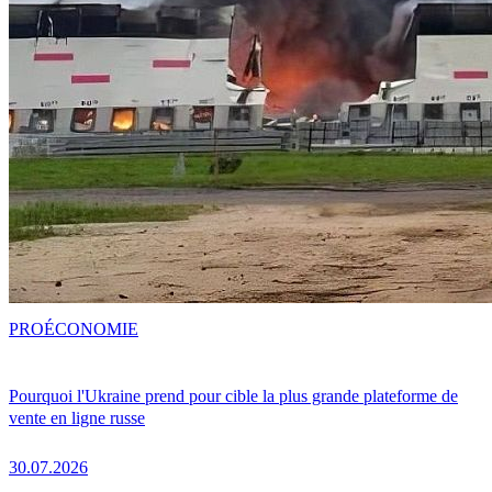
PRO
ÉCONOMIE
Pourquoi l'Ukraine prend pour cible la plus grande plateforme de
vente en ligne russe
30.07.2026