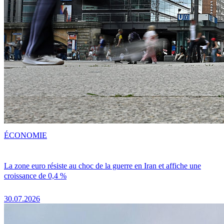
ÉCONOMIE
La zone euro résiste au choc de la guerre en Iran et affiche une
croissance de 0,4 %
30.07.2026