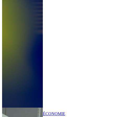
ÉCONOMIE