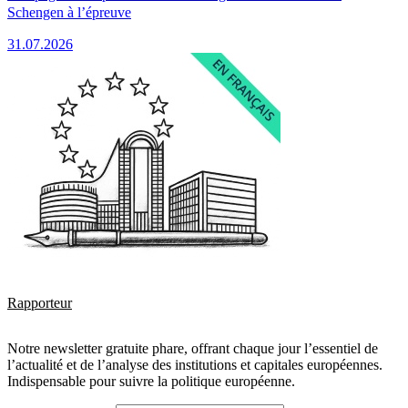
Schengen à l’épreuve
31.07.2026
Rapporteur
Notre newsletter gratuite phare, offrant chaque jour l’essentiel de
l’actualité et de l’analyse des institutions et capitales européennes.
Indispensable pour suivre la politique européenne.