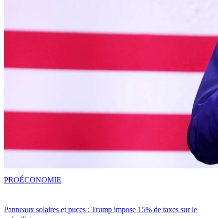
PRO
ÉCONOMIE
Panneaux solaires et puces : Trump impose 15% de taxes sur le