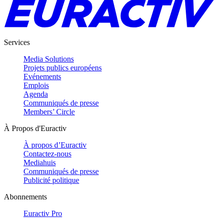
Services
Media Solutions
Projets publics européens
Evénements
Emplois
Agenda
Communiqués de presse
Members’ Circle
À Propos d'Euractiv
À propos d’Euractiv
Contactez-nous
Mediahuis
Communiqués de presse
Publicité politique
Abonnements
Euractiv Pro