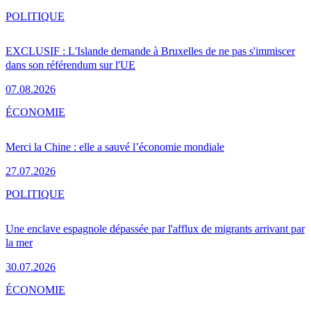
POLITIQUE
EXCLUSIF : L'Islande demande à Bruxelles de ne pas s'immiscer
dans son référendum sur l'UE
07.08.2026
ÉCONOMIE
Merci la Chine : elle a sauvé l’économie mondiale
27.07.2026
POLITIQUE
Une enclave espagnole dépassée par l'afflux de migrants arrivant par
la mer
30.07.2026
ÉCONOMIE