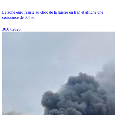
La zone euro résiste au choc de la guerre en Iran et affiche une
croissance de 0,4 %
30.07.2026