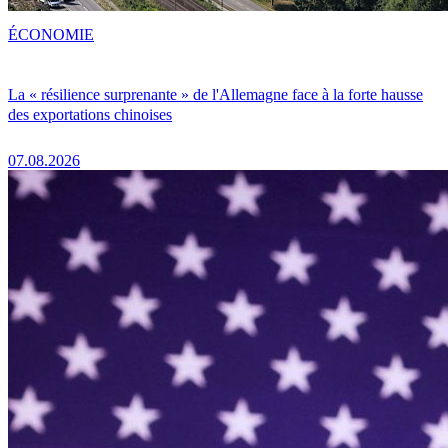
ÉCONOMIE
La « résilience surprenante » de l'Allemagne face à la forte hausse
des exportations chinoises
07.08.2026