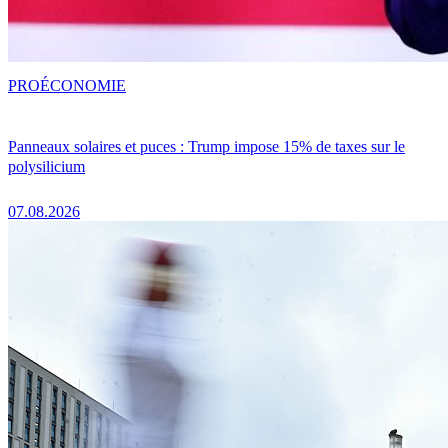
PRO
ÉCONOMIE
Panneaux solaires et puces : Trump impose 15% de taxes sur le
polysilicium
07.08.2026