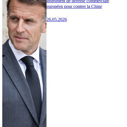
instrument de défense commerciale
européen pour contrer la Chine
26.05.2026