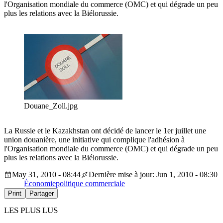
l'Organisation mondiale du commerce (OMC) et qui dégrade un peu
plus les relations avec la Biélorussie.
Douane_Zoll.jpg
La Russie et le Kazakhstan ont décidé de lancer le 1er juillet une
union douanière, une initiative qui complique l'adhésion à
l'Organisation mondiale du commerce (OMC) et qui dégrade un peu
plus les relations avec la Biélorussie.
May 31, 2010 - 08:44
Dernière mise à jour: Jun 1, 2010 - 08:30
Économie
politique commerciale
Print
Partager
LES PLUS LUS