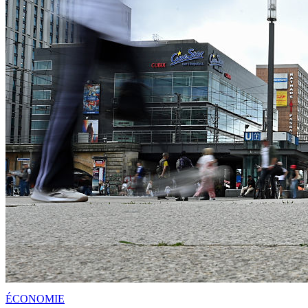
ÉCONOMIE