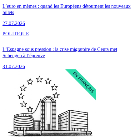
L’euro en mèmes : quand les Européens détournent les nouveaux
billets
27.07.2026
POLITIQUE
L’Espagne sous pression : la crise migratoire de Ceuta met
Schengen à l’épreuve
31.07.2026