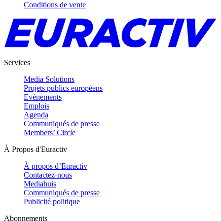
Conditions de vente
Services
Media Solutions
Projets publics européens
Evénements
Emplois
Agenda
Communiqués de presse
Members’ Circle
À Propos d'Euractiv
À propos d’Euractiv
Contactez-nous
Mediahuis
Communiqués de presse
Publicité politique
Abonnements