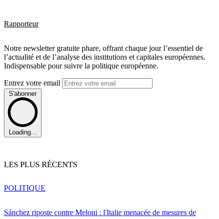
Rapporteur
Notre newsletter gratuite phare, offrant chaque jour l’essentiel de
l’actualité et de l’analyse des institutions et capitales européennes.
Indispensable pour suivre la politique européenne.
Entrez votre email
S'abonner
Loading...
LES PLUS RÉCENTS
POLITIQUE
Sánchez riposte contre Meloni : l'Italie menacée de mesures de