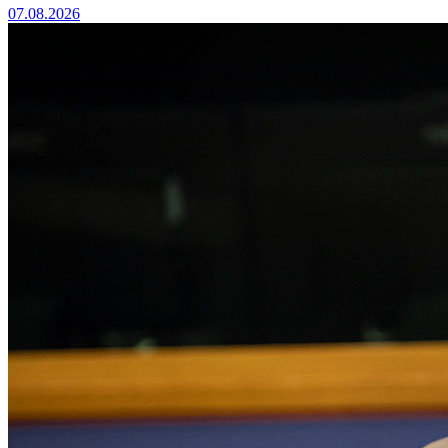
07.08.2026