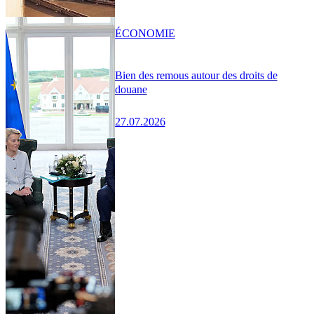
ÉCONOMIE
Bien des remous autour des droits de
douane
27.07.2026