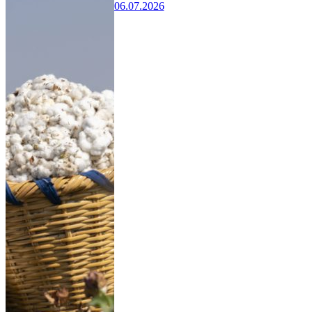
06.07.2026