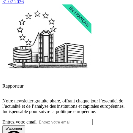
31.07.2026
Rapporteur
Notre newsletter gratuite phare, offrant chaque jour l’essentiel de
l’actualité et de l’analyse des institutions et capitales européennes.
Indispensable pour suivre la politique européenne.
Entrez votre email
S'abonner