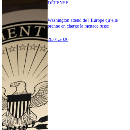
DÉFENSE
Washington attend de l’Europe qu’elle
prenne en charge la menace russe
26.01.2026