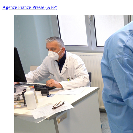
Agence France-Presse (AFP)