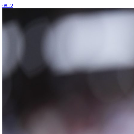
08:22