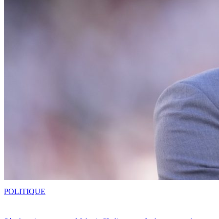
POLITIQUE