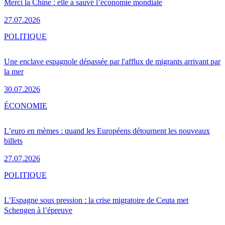
Merci la Chine : elle a sauvé l’économie mondiale
27.07.2026
POLITIQUE
Une enclave espagnole dépassée par l'afflux de migrants arrivant par
la mer
30.07.2026
ÉCONOMIE
L’euro en mèmes : quand les Européens détournent les nouveaux
billets
27.07.2026
POLITIQUE
L’Espagne sous pression : la crise migratoire de Ceuta met
Schengen à l’épreuve