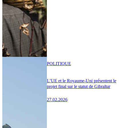
POLITIQUE
L’UE et le Royaume-Uni présentent le
projet final sur le statut de Gibraltar
27.02.2026