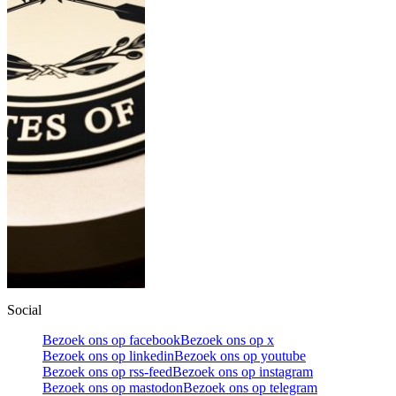
Social
Bezoek ons op facebook
Bezoek ons op x
Bezoek ons op linkedin
Bezoek ons op youtube
Bezoek ons op rss-feed
Bezoek ons op instagram
Bezoek ons op mastodon
Bezoek ons op telegram