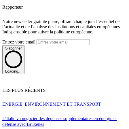
Rapporteur
Notre newsletter gratuite phare, offrant chaque jour l’essentiel de
l’actualité et de l’analyse des institutions et capitales européennes.
Indispensable pour suivre la politique européenne.
Entrez votre email
S'abonner
Loading...
LES PLUS RÉCENTS
ENERGIE, ENVIRONNEMENT ET TRANSPORT
L’Italie va négocier des dépenses supplémentaires en énergie et
défense avec Bruxelles