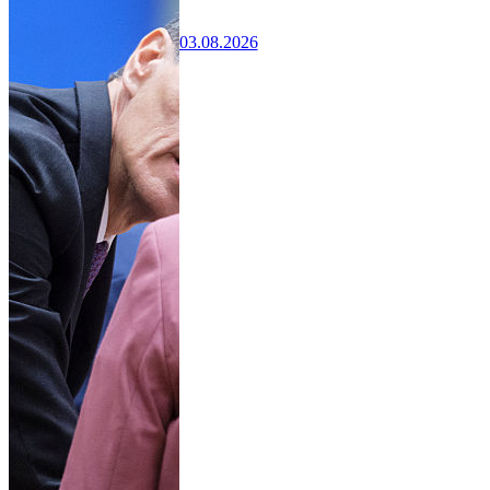
03.08.2026