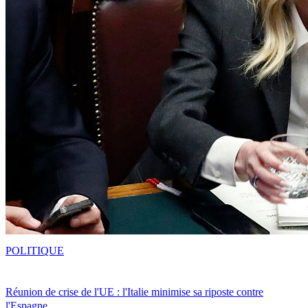
POLITIQUE
Réunion de crise de l'UE : l'Italie minimise sa riposte contre
l'Espagne