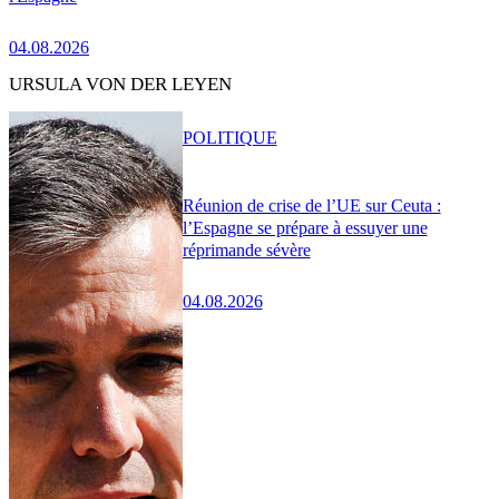
04.08.2026
URSULA VON DER LEYEN
POLITIQUE
Réunion de crise de l’UE sur Ceuta :
l’Espagne se prépare à essuyer une
réprimande sévère
04.08.2026