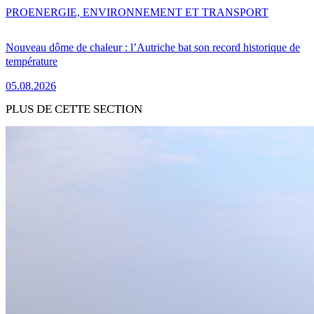
PRO
ENERGIE, ENVIRONNEMENT ET TRANSPORT
Nouveau dôme de chaleur : l’Autriche bat son record historique de
température
05.08.2026
PLUS DE CETTE SECTION