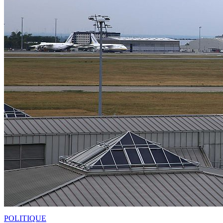
POLITIQUE