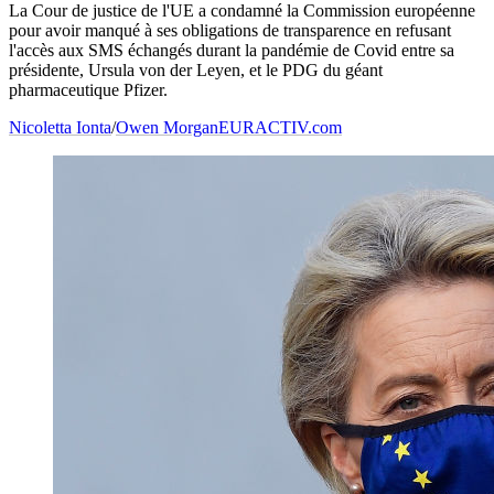
La Cour de justice de l'UE a condamné la Commission européenne
pour avoir manqué à ses obligations de transparence en refusant
l'accès aux SMS échangés durant la pandémie de Covid entre sa
présidente, Ursula von der Leyen, et le PDG du géant
pharmaceutique Pfizer.
Nicoletta Ionta
/
Owen Morgan
EURACTIV.com