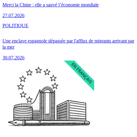
Merci la Chine : elle a sauvé l’économie mondiale
27.07.2026
POLITIQUE
Une enclave espagnole dépassée par l'afflux de migrants arrivant par
la mer
30.07.2026