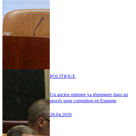
POLITIQUE
Un ancien ministre va témoigner dans un
procès pour corruption en Espagne
28.04.2026