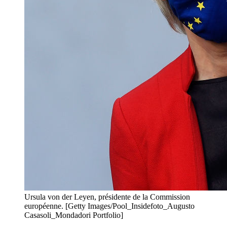
Ursula von der Leyen, présidente de la Commission
européenne. [Getty Images/Pool_Insidefoto_Augusto
Casasoli_Mondadori Portfolio]