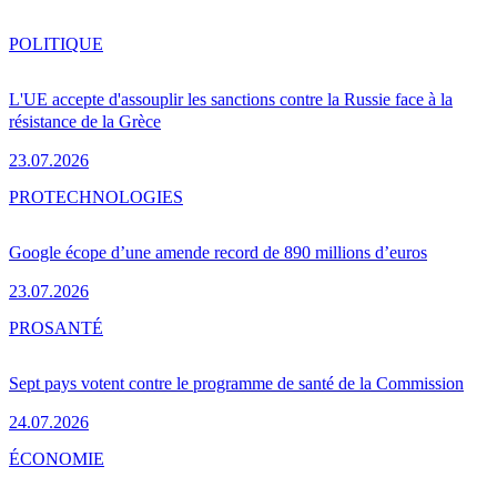
POLITIQUE
L'UE accepte d'assouplir les sanctions contre la Russie face à la
résistance de la Grèce
23.07.2026
PRO
TECHNOLOGIES
Google écope d’une amende record de 890 millions d’euros
23.07.2026
PRO
SANTÉ
Sept pays votent contre le programme de santé de la Commission
24.07.2026
ÉCONOMIE