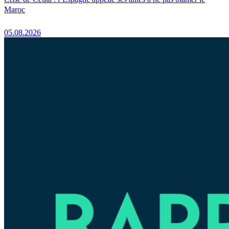
Maroc
05.08.2026