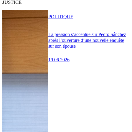
JUSTICE
POLITIQUE
La pression s’accentue sur Pedro Sánchez
après l’ouverture d’une nouvelle enquête
sur son épouse
19.06.2026