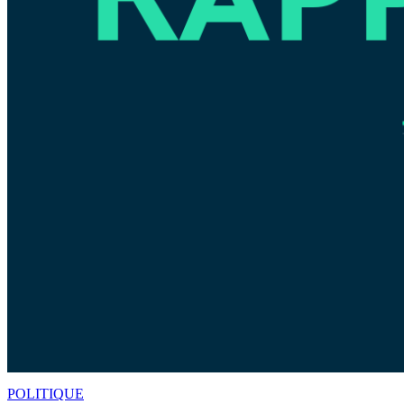
POLITIQUE