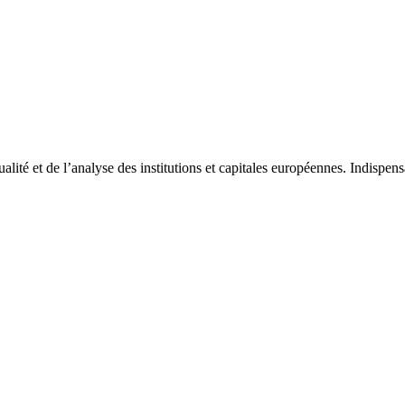
tualité et de l’analyse des institutions et capitales européennes. Indispe