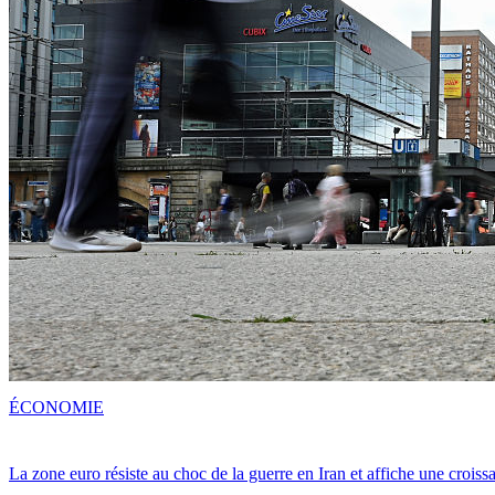
ÉCONOMIE
La zone euro résiste au choc de la guerre en Iran et affiche une crois