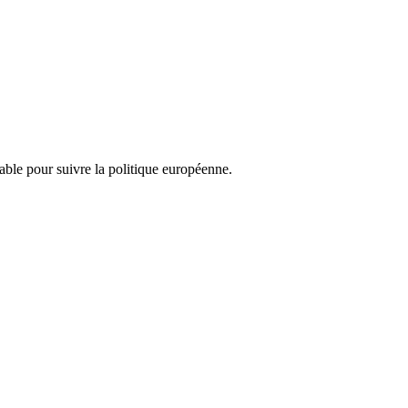
nsable pour suivre la politique européenne.