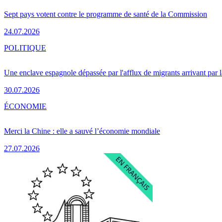
Sept pays votent contre le programme de santé de la Commission
24.07.2026
POLITIQUE
Une enclave espagnole dépassée par l'afflux de migrants arrivant par 
30.07.2026
ÉCONOMIE
Merci la Chine : elle a sauvé l’économie mondiale
27.07.2026