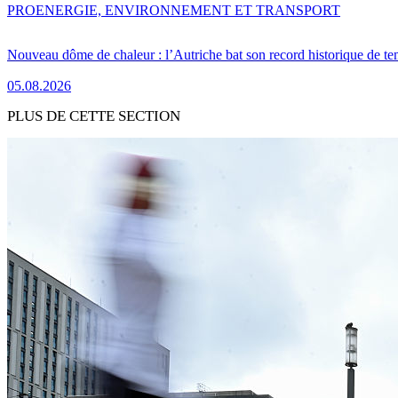
PRO
ENERGIE, ENVIRONNEMENT ET TRANSPORT
Nouveau dôme de chaleur : l’Autriche bat son record historique de te
05.08.2026
PLUS DE CETTE SECTION