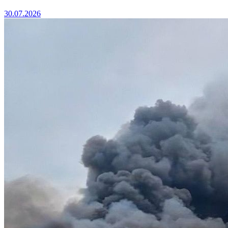
30.07.2026