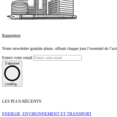
Rapporteur
Notre newsletter gratuite phare, offrant chaque jour l’essentiel de l’ac
Entrez votre email
S'abonner
Loading...
LES PLUS RÉCENTS
ENERGIE, ENVIRONNEMENT ET TRANSPORT