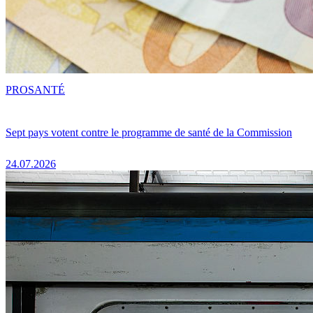
PRO
SANTÉ
Sept pays votent contre le programme de santé de la Commission
24.07.2026