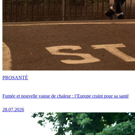
PRO
SANTÉ
Fumée et nouvelle vague de chaleur : l’Europe craint pour sa santé
28.07.2026