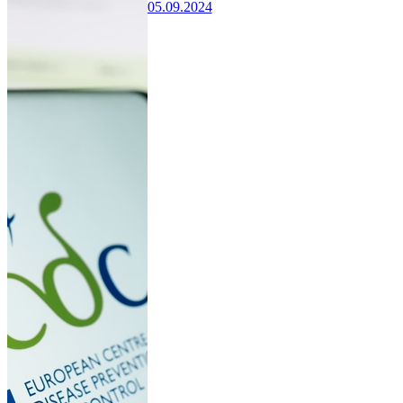
05.09.2024