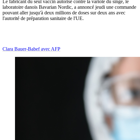
Le fabricant du seul vaccin autorisé contre la variole du singe, le
laboratoire danois Bavarian Nordic, a annoncé jeudi une commande
pouvant aller jusqu'à deux millions de doses sur deux ans avec
l'autorité de préparation sanitaire de l'UE.
Clara Bauer-Babef avec AFP