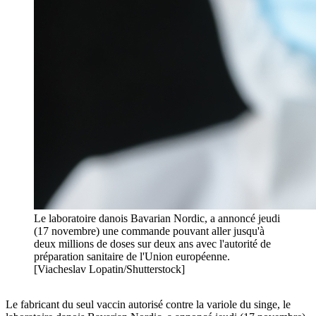
Le laboratoire danois Bavarian Nordic, a annoncé jeudi
(17 novembre) une commande pouvant aller jusqu'à
deux millions de doses sur deux ans avec l'autorité de
préparation sanitaire de l'Union européenne.
[Viacheslav Lopatin/Shutterstock]
Le fabricant du seul vaccin autorisé contre la variole du singe, le