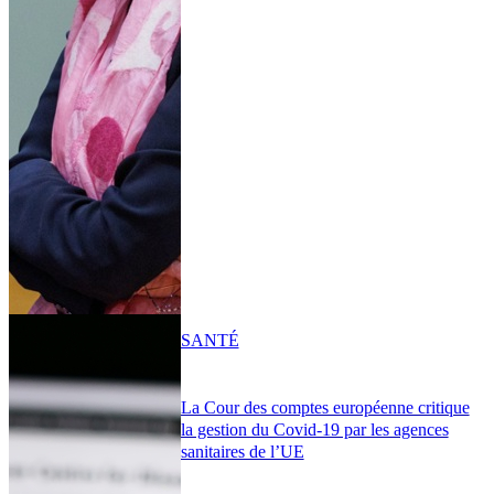
SANTÉ
La Cour des comptes européenne critique
la gestion du Covid-19 par les agences
sanitaires de l’UE