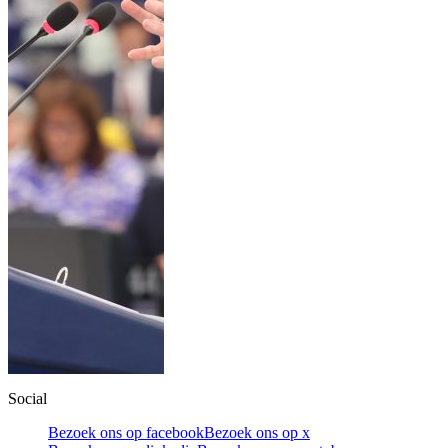
Social
Bezoek ons op facebook
Bezoek ons op x