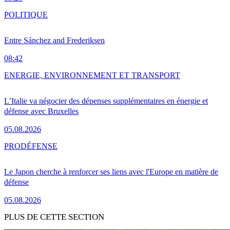
POLITIQUE
Entre Sánchez and Frederiksen
08:42
ENERGIE, ENVIRONNEMENT ET TRANSPORT
L’Italie va négocier des dépenses supplémentaires en énergie et
défense avec Bruxelles
05.08.2026
PRO
DÉFENSE
Le Japon cherche à renforcer ses liens avec l'Europe en matière de
défense
05.08.2026
PLUS DE CETTE SECTION