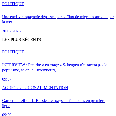
POLITIQUE
Une enclave espagnole dépassée par l'afflux de migrants arrivant par
la mer
30.07.2026
LES PLUS RÉCENTS
POLITIQUE
INTERVIEW : Prendre « en otage » Schengen n'enrayera pas le
populisme, selon le Luxembourg
09:57
AGRICULTURE & ALIMENTATION
Garder un œil sur la Russie : les paysans finlandais en première
ligne
09:20