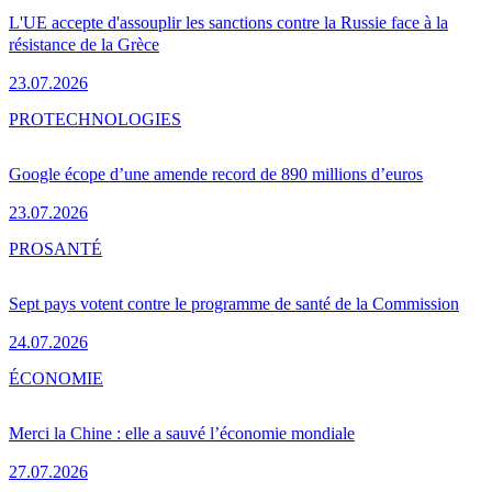
L'UE accepte d'assouplir les sanctions contre la Russie face à la
résistance de la Grèce
23.07.2026
PRO
TECHNOLOGIES
Google écope d’une amende record de 890 millions d’euros
23.07.2026
PRO
SANTÉ
Sept pays votent contre le programme de santé de la Commission
24.07.2026
ÉCONOMIE
Merci la Chine : elle a sauvé l’économie mondiale
27.07.2026