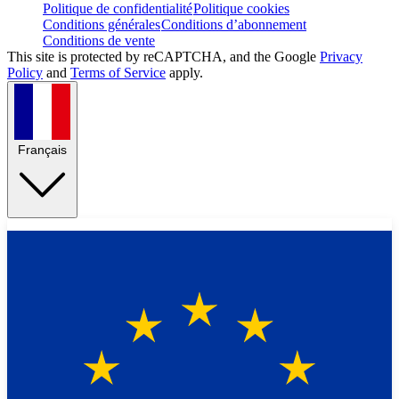
Politique de confidentialité
Politique cookies
Conditions générales
Conditions d’abonnement
Conditions de vente
This site is protected by reCAPTCHA, and the Google
Privacy
Policy
and
Terms of Service
apply.
Français