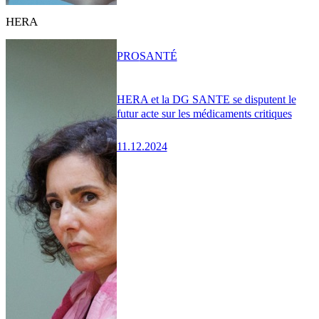
HERA
PRO
SANTÉ
HERA et la DG SANTE se disputent le
futur acte sur les médicaments critiques
11.12.2024