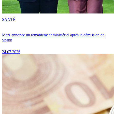
SANTÉ
Merz annonce un remaniement ministériel après la démission de
Spahn
24.07.2026