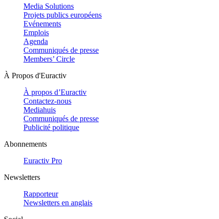
Media Solutions
Projets publics européens
Evénements
Emplois
Agenda
Communiqués de presse
Members’ Circle
À Propos d'Euractiv
À propos d’Euractiv
Contactez-nous
Mediahuis
Communiqués de presse
Publicité politique
Abonnements
Euractiv Pro
Newsletters
Rapporteur
Newsletters en anglais