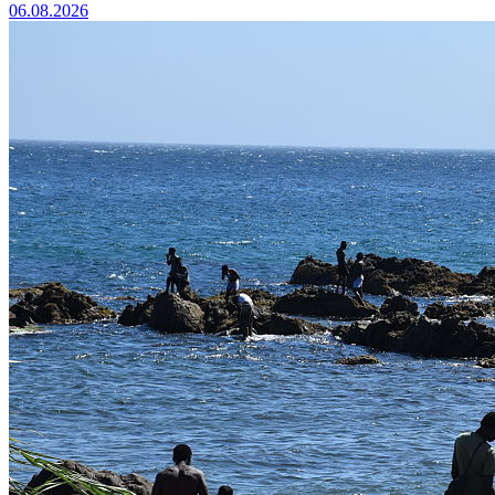
06.08.2026