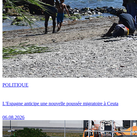
POLITIQUE
L'Espagne anticipe une nouvelle poussée migratoire à Ceuta
06.08.2026