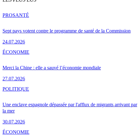
PRO
SANTÉ
Sept pays votent contre le programme de santé de la Commission
24.07.2026
ÉCONOMIE
Merci la Chine : elle a sauvé l’économie mondiale
27.07.2026
POLITIQUE
Une enclave espagnole dépassée par l'afflux de migrants arrivant par
la mer
30.07.2026
ÉCONOMIE