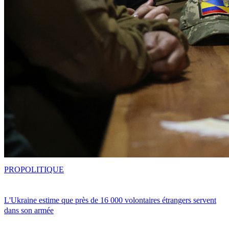
PRO
POLITIQUE
L'Ukraine estime que près de 16 000 volontaires étrangers servent
dans son armée