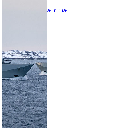
26.01.2026