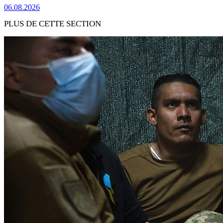
06.08.2026
PLUS DE CETTE SECTION