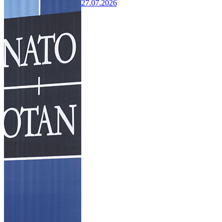
27.07.2026