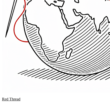
Red Thread