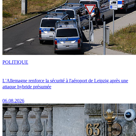
POLITIQUE
L'Allemagne renforce la sécurité à l'aéroport de Leipzig après une
attaque hybride présumée
06.08.2026