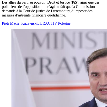
Les alliés du parti au pouvoir, Droit et Justice (PiS), ainsi que des
politiciens de l’opposition ont réagi au fait que la Commission a
demandé à la Cour de justice de Luxembourg d’imposer des
mesures d’astreinte financière quotidienne.
Piotr Maciej Kaczyński
EURACTIV Pologne