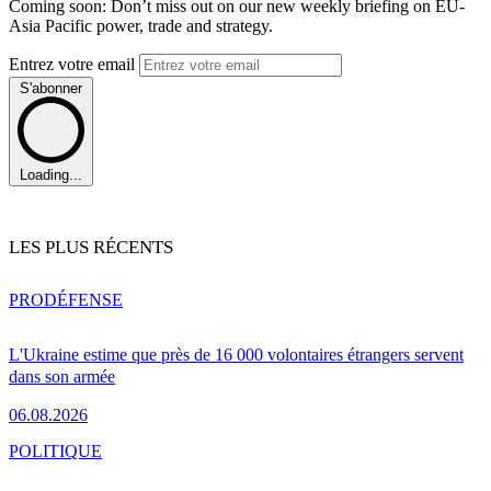
Coming soon: Don’t miss out on our new weekly briefing on EU-
Asia Pacific power, trade and strategy.
Entrez votre email
S'abonner
Loading...
LES PLUS RÉCENTS
PRO
DÉFENSE
L'Ukraine estime que près de 16 000 volontaires étrangers servent
dans son armée
06.08.2026
POLITIQUE