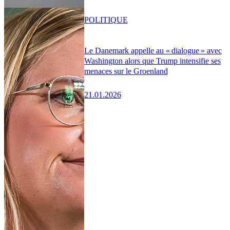
POLITIQUE
Le Danemark appelle au « dialogue » avec
Washington alors que Trump intensifie ses
menaces sur le Groenland
21.01.2026