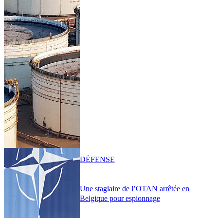
DÉFENSE
Une stagiaire de l’OTAN arrêtée en
Belgique pour espionnage