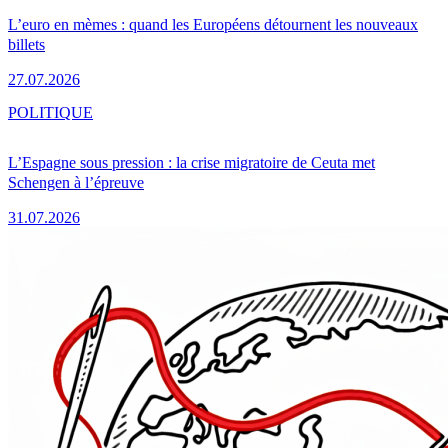
L’euro en mèmes : quand les Européens détournent les nouveaux
billets
27.07.2026
POLITIQUE
L’Espagne sous pression : la crise migratoire de Ceuta met
Schengen à l’épreuve
31.07.2026