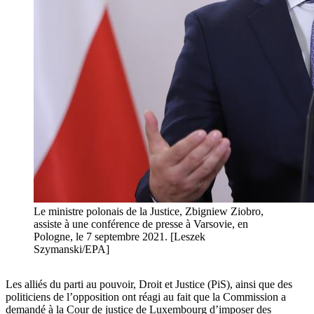
Le ministre polonais de la Justice, Zbigniew Ziobro,
assiste à une conférence de presse à Varsovie, en
Pologne, le 7 septembre 2021. [Leszek
Szymanski/EPA]
Les alliés du parti au pouvoir, Droit et Justice (PiS), ainsi que des
politiciens de l’opposition ont réagi au fait que la Commission a
demandé à la Cour de justice de Luxembourg d’imposer des