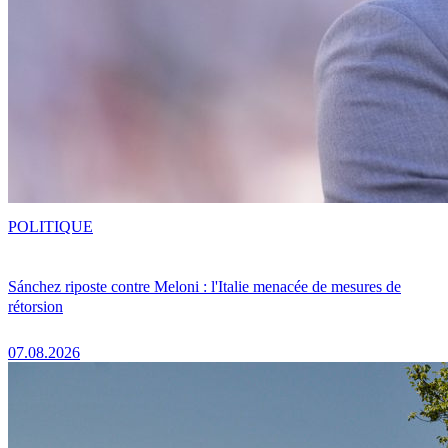
POLITIQUE
Sánchez riposte contre Meloni : l'Italie menacée de mesures de
rétorsion
07.08.2026