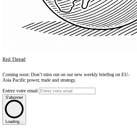
Red Thread
Coming soon: Don’t miss out on our new weekly briefing on EU-
Asia Pacific power, trade and strategy.
Entrez votre email
S'abonner
Loading...