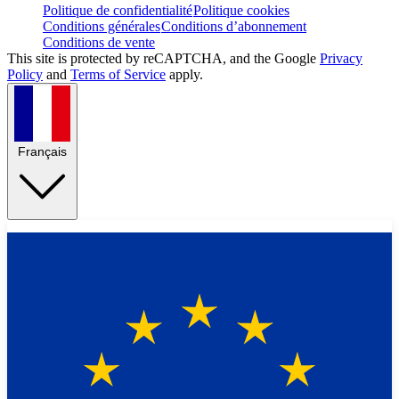
Politique de confidentialité
Politique cookies
Conditions générales
Conditions d’abonnement
Conditions de vente
This site is protected by reCAPTCHA, and the Google
Privacy
Policy
and
Terms of Service
apply.
Français