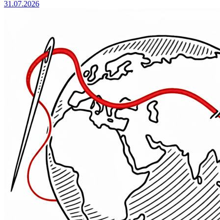
31.07.2026