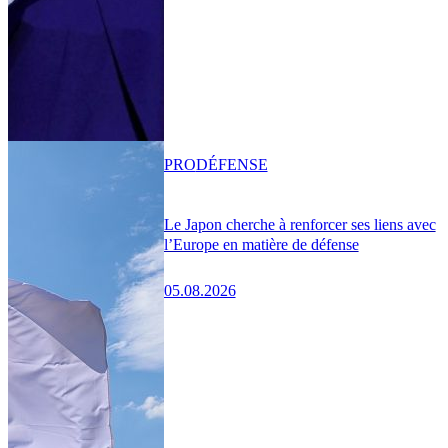
PRO
DÉFENSE
Le Japon cherche à renforcer ses liens avec
l’Europe en matière de défense
05.08.2026