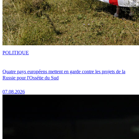
POLITIQUE
Quatre pays européens mettent en garde contre les projets de la
Russie pour l'Ossétie du Sud
07.08.2026