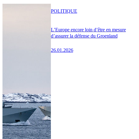
POLITIQUE
L’Europe encore loin d’être en mesure
d’assurer la défense du Groenland
26.01.2026