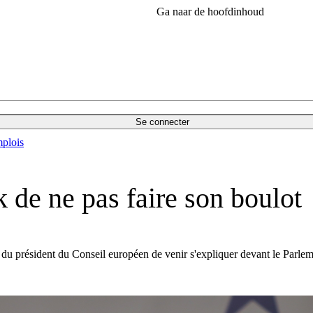
Ga naar de hoofdinhoud
Se connecter
plois
 de ne pas faire son boulot
 du président du Conseil européen de venir s'expliquer devant le Parleme