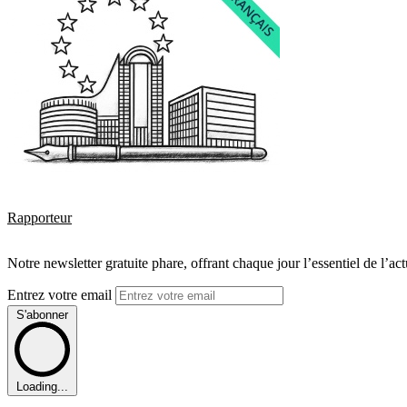
Rapporteur
Notre newsletter gratuite phare, offrant chaque jour l’essentiel de l’ac
Entrez votre email
S'abonner
Loading...