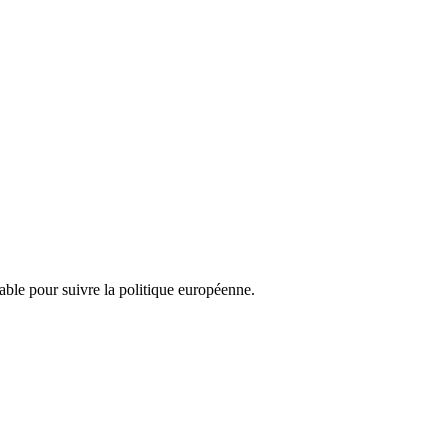
nsable pour suivre la politique européenne.