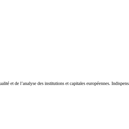
tualité et de l’analyse des institutions et capitales européennes. Indispe