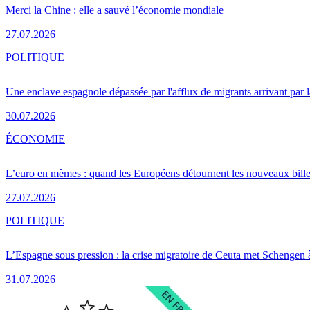
Merci la Chine : elle a sauvé l’économie mondiale
27.07.2026
POLITIQUE
Une enclave espagnole dépassée par l'afflux de migrants arrivant par 
30.07.2026
ÉCONOMIE
L’euro en mèmes : quand les Européens détournent les nouveaux bille
27.07.2026
POLITIQUE
L’Espagne sous pression : la crise migratoire de Ceuta met Schengen 
31.07.2026