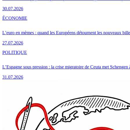
30.07.2026
ÉCONOMIE
L’euro en mèmes : quand les Européens détournent les nouveaux bille
27.07.2026
POLITIQUE
L’Espagne sous pression : la crise migratoire de Ceuta met Schengen 
31.07.2026