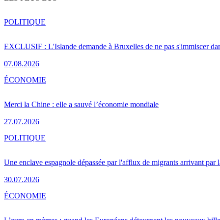
POLITIQUE
EXCLUSIF : L'Islande demande à Bruxelles de ne pas s'immiscer dan
07.08.2026
ÉCONOMIE
Merci la Chine : elle a sauvé l’économie mondiale
27.07.2026
POLITIQUE
Une enclave espagnole dépassée par l'afflux de migrants arrivant par 
30.07.2026
ÉCONOMIE