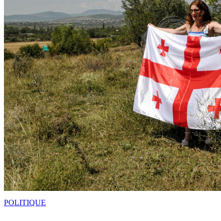
POLITIQUE