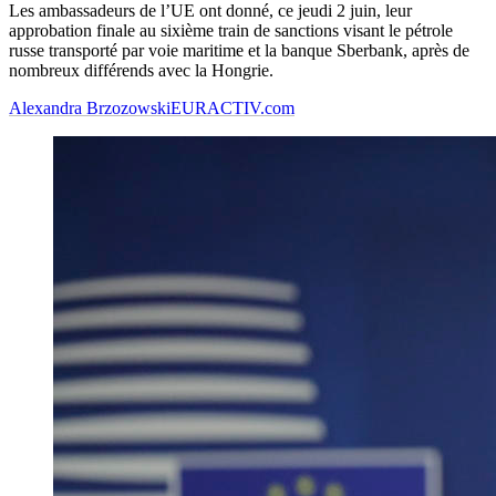
Les ambassadeurs de l’UE ont donné, ce jeudi 2 juin, leur
approbation finale au sixième train de sanctions visant le pétrole
russe transporté par voie maritime et la banque Sberbank, après de
nombreux différends avec la Hongrie.
Alexandra Brzozowski
EURACTIV.com