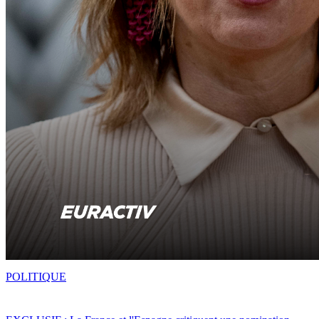
POLITIQUE