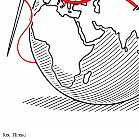
Red Thread