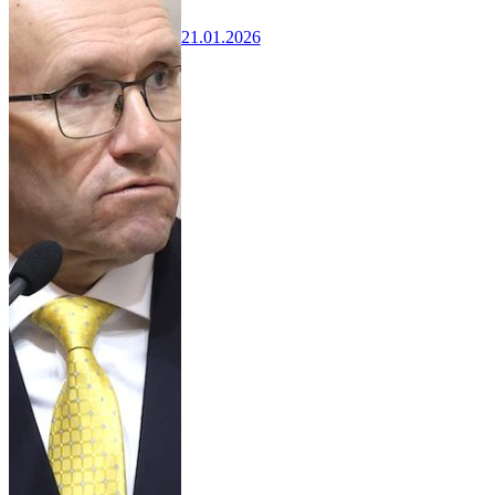
21.01.2026