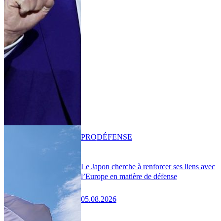
PRO
DÉFENSE
Le Japon cherche à renforcer ses liens avec
l’Europe en matière de défense
05.08.2026