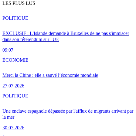
LES PLUS LUS
POLITIQUE
EXCLUSIF : L'Islande demande à Bruxelles de ne pas s'immiscer
dans son référendum sur l'UE
09:07
ÉCONOMIE
Merci la Chine : elle a sauvé l’économie mondiale
27.07.2026
POLITIQUE
Une enclave espagnole dépassée par l'afflux de migrants arrivant par
la mer
30.07.2026