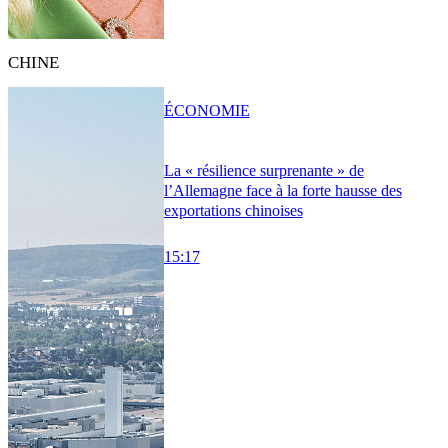
CHINE
ÉCONOMIE
La « résilience surprenante » de
l’Allemagne face à la forte hausse des
exportations chinoises
15:17