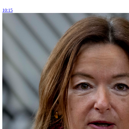
10:15