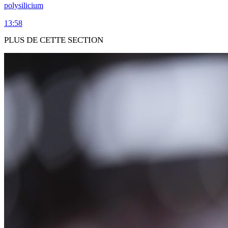
polysilicium
13:58
PLUS DE CETTE SECTION