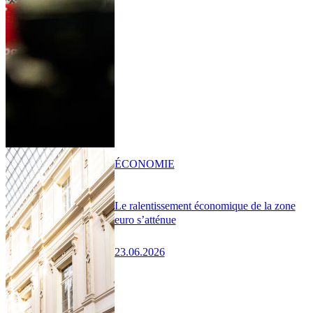
ÉCONOMIE
Le ralentissement économique de la zone
euro s’atténue
23.06.2026