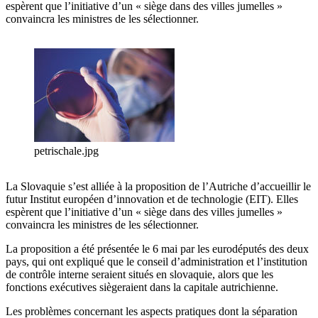
espèrent que l’initiative d’un « siège dans des villes jumelles »
convaincra les ministres de les sélectionner.
petrischale.jpg
La Slovaquie s’est alliée à la proposition de l’Autriche d’accueillir le
futur Institut européen d’innovation et de technologie (EIT). Elles
espèrent que l’initiative d’un « siège dans des villes jumelles »
convaincra les ministres de les sélectionner.
La proposition a été présentée le 6 mai par les eurodéputés des deux
pays, qui ont expliqué que le conseil d’administration et l’institution
de contrôle interne seraient situés en slovaquie, alors que les
fonctions exécutives siègeraient dans la capitale autrichienne.
Les problèmes concernant les aspects pratiques dont la séparation