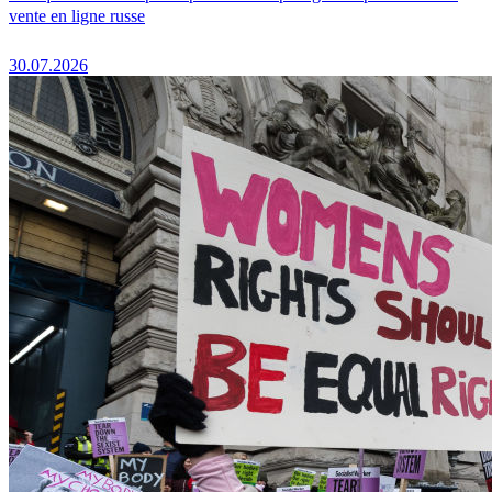
vente en ligne russe
30.07.2026