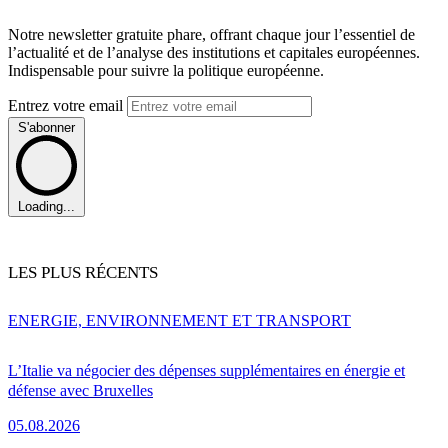
Notre newsletter gratuite phare, offrant chaque jour l’essentiel de
l’actualité et de l’analyse des institutions et capitales européennes.
Indispensable pour suivre la politique européenne.
Entrez votre email
S'abonner
Loading...
LES PLUS RÉCENTS
ENERGIE, ENVIRONNEMENT ET TRANSPORT
L’Italie va négocier des dépenses supplémentaires en énergie et
défense avec Bruxelles
05.08.2026