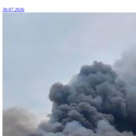
30.07.2026