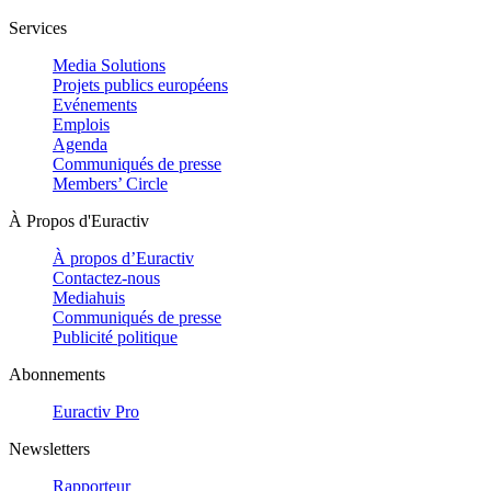
Services
Media Solutions
Projets publics européens
Evénements
Emplois
Agenda
Communiqués de presse
Members’ Circle
À Propos d'Euractiv
À propos d’Euractiv
Contactez-nous
Mediahuis
Communiqués de presse
Publicité politique
Abonnements
Euractiv Pro
Newsletters
Rapporteur