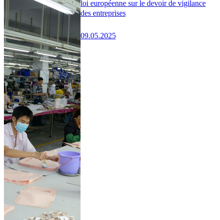
loi européenne sur le devoir de vigilance
des entreprises
09.05.2025