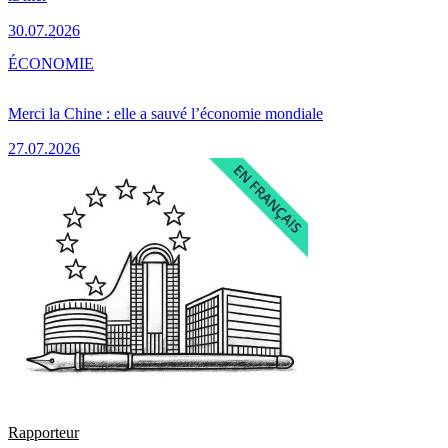
30.07.2026
ÉCONOMIE
Merci la Chine : elle a sauvé l’économie mondiale
27.07.2026
Rapporteur