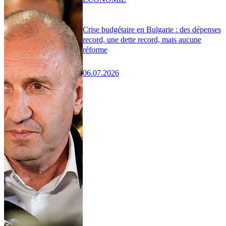
Crise budgétaire en Bulgarie : des dépenses
record, une dette record, mais aucune
réforme
06.07.2026