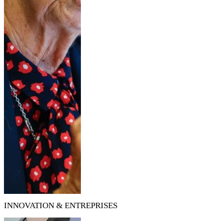
INNOVATION & ENTREPRISES