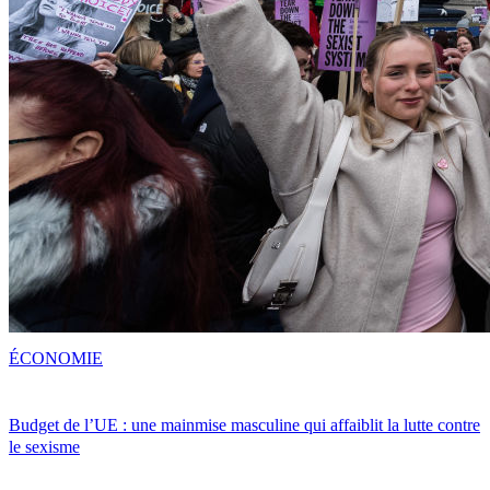
ÉCONOMIE
Budget de l’UE : une mainmise masculine qui affaiblit la lutte contre
le sexisme