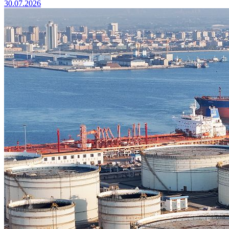
30.07.2026