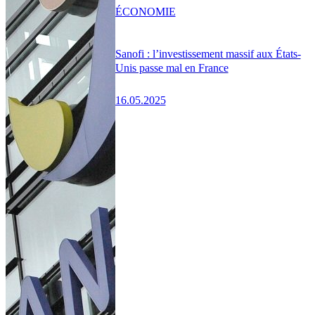
ÉCONOMIE
Sanofi : l’investissement massif aux États-
Unis passe mal en France
16.05.2025