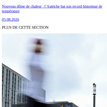
Nouveau dôme de chaleur : l’Autriche bat son record historique de
température
05.08.2026
PLUS DE CETTE SECTION