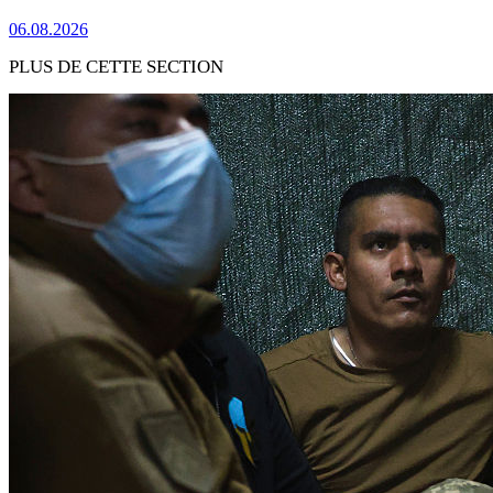
06.08.2026
PLUS DE CETTE SECTION