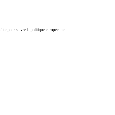
nsable pour suivre la politique européenne.