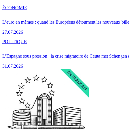
ÉCONOMIE
L’euro en mèmes : quand les Européens détournent les nouveaux bille
27.07.2026
POLITIQUE
L’Espagne sous pression : la crise migratoire de Ceuta met Schengen 
31.07.2026