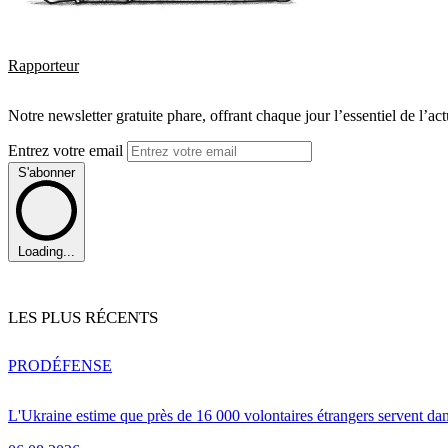
Rapporteur
Notre newsletter gratuite phare, offrant chaque jour l’essentiel de l’ac
Entrez votre email
S'abonner
Loading...
LES PLUS RÉCENTS
PRO
DÉFENSE
L'Ukraine estime que près de 16 000 volontaires étrangers servent da