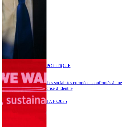
POLITIQUE
Les socialistes européens confrontés à une
crise d’identité
17.10.2025