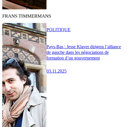
FRANS TIMMERMANS
POLITIQUE
Pays-Bas : Jesse Klaver dirigera l’alliance
de gauche dans les négociations de
formation d’un gouvernement
03.11.2025