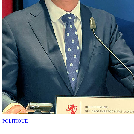
POLITIQUE