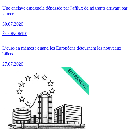
Une enclave espagnole dépassée par l'afflux de migrants arrivant par
la mer
30.07.2026
ÉCONOMIE
L’euro en mèmes : quand les Européens détournent les nouveaux
billets
27.07.2026