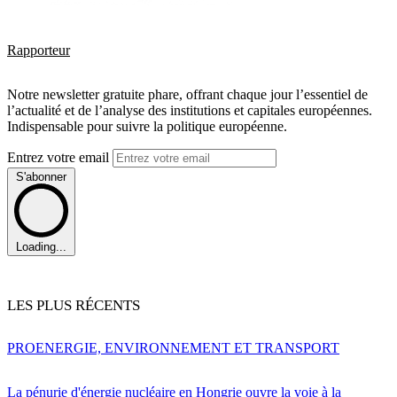
Rapporteur
Notre newsletter gratuite phare, offrant chaque jour l’essentiel de
l’actualité et de l’analyse des institutions et capitales européennes.
Indispensable pour suivre la politique européenne.
Entrez votre email
S'abonner
Loading...
LES PLUS RÉCENTS
PRO
ENERGIE, ENVIRONNEMENT ET TRANSPORT
La pénurie d'énergie nucléaire en Hongrie ouvre la voie à la