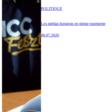
POLITIQUE
Les médias hongrois en pleine tourmente
06.07.2026