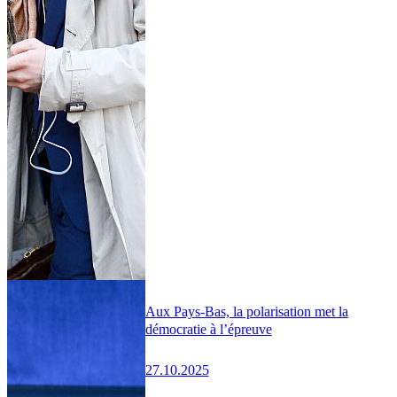
Aux Pays-Bas, la polarisation met la
démocratie à l’épreuve
27.10.2025