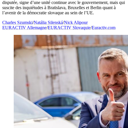
disputée, signe d’une unité continue avec le gouvernement, mais qui
suscite des inquiétudes à Bratislava, Bruxelles et Berlin quant à
l’avenir de la démocratie slovaque au sein de l’UE.
Charles Szumski
/
Natália Silenská
/
Nick Alipour
EURACTIV Allemagne
/
EURACTIV Slovaquie
/
Euractiv.com