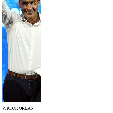
VIKTOR ORBAN