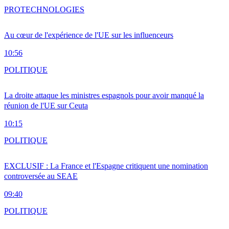
PRO
TECHNOLOGIES
Au cœur de l'expérience de l'UE sur les influenceurs
10:56
POLITIQUE
La droite attaque les ministres espagnols pour avoir manqué la
réunion de l'UE sur Ceuta
10:15
POLITIQUE
EXCLUSIF : La France et l'Espagne critiquent une nomination
controversée au SEAE
09:40
POLITIQUE