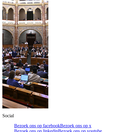
Social
Bezoek ons op facebook
Bezoek ons op x
Bezoek ons op linkedin
Bezoek ons op youtube