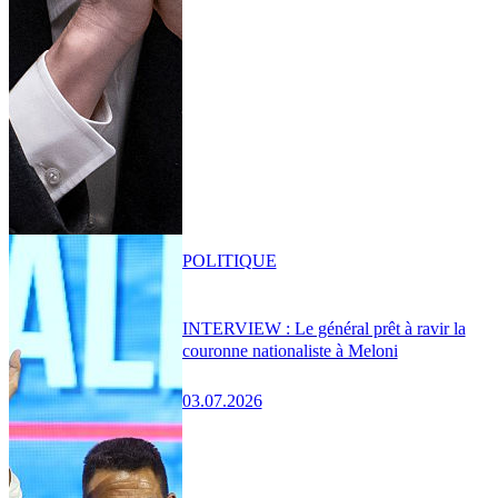
POLITIQUE
INTERVIEW : Le général prêt à ravir la
couronne nationaliste à Meloni
03.07.2026