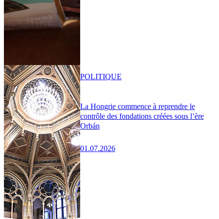
POLITIQUE
La Hongrie commence à reprendre le
contrôle des fondations créées sous l’ère
Orbán
01.07.2026