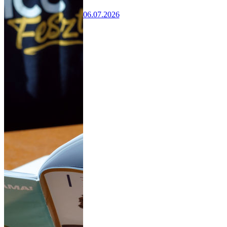
06.07.2026