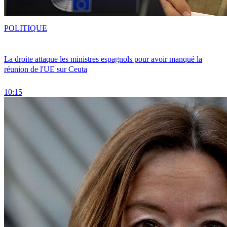
POLITIQUE
La droite attaque les ministres espagnols pour avoir manqué la
réunion de l'UE sur Ceuta
10:15