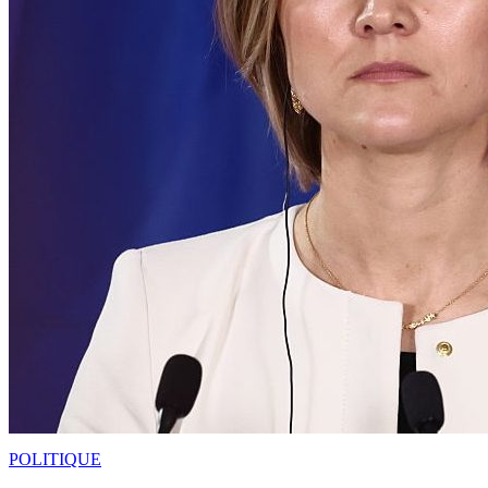
POLITIQUE