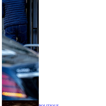
POLITIQUE