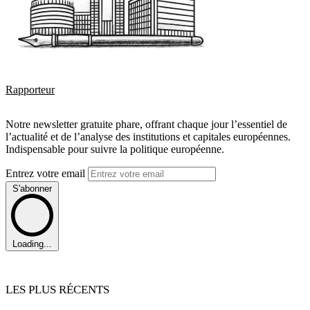
Rapporteur
Notre newsletter gratuite phare, offrant chaque jour l’essentiel de
l’actualité et de l’analyse des institutions et capitales européennes.
Indispensable pour suivre la politique européenne.
Entrez votre email
S'abonner
Loading...
LES PLUS RÉCENTS