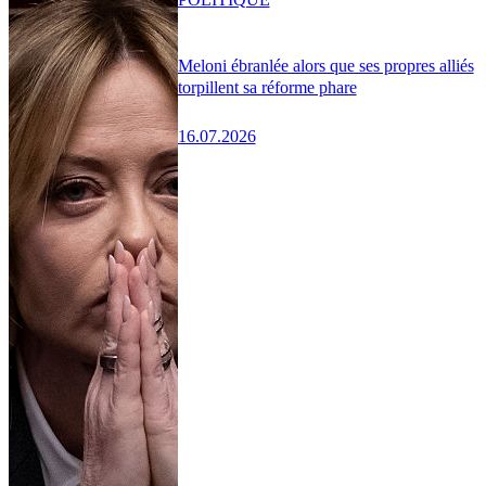
Meloni ébranlée alors que ses propres alliés
torpillent sa réforme phare
16.07.2026