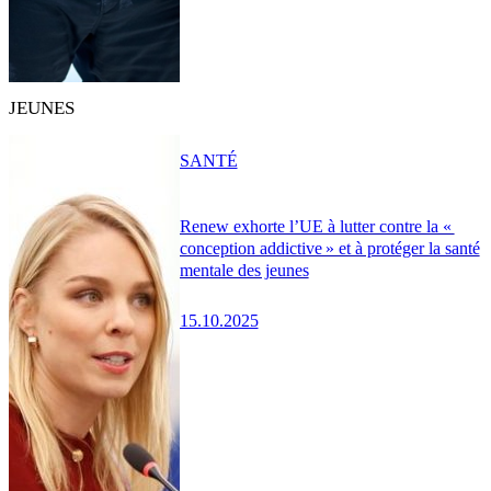
JEUNES
SANTÉ
Renew exhorte l’UE à lutter contre la «
conception addictive » et à protéger la santé
mentale des jeunes
15.10.2025