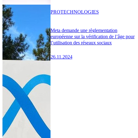
PRO
TECHNOLOGIES
Meta demande une règlementation
européenne sur la vérification de l’âge pour
l’utilisation des réseaux sociaux
26.11.2024