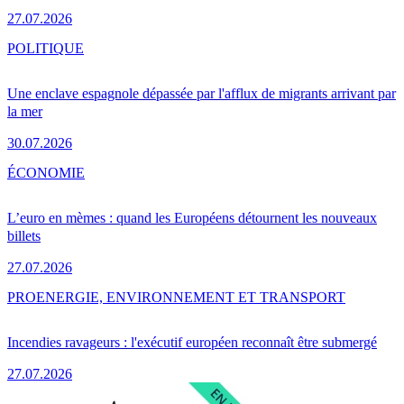
27.07.2026
POLITIQUE
Une enclave espagnole dépassée par l'afflux de migrants arrivant par
la mer
30.07.2026
ÉCONOMIE
L’euro en mèmes : quand les Européens détournent les nouveaux
billets
27.07.2026
PRO
ENERGIE, ENVIRONNEMENT ET TRANSPORT
Incendies ravageurs : l'exécutif européen reconnaît être submergé
27.07.2026