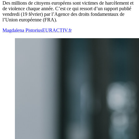
Des millions de citoyens européens sont victimes de harcèlement et
de violence chaque année. C’est ce qui ressort d’un rapport publié
vendredi (19 février) par l’Agence des droits fondamentaux de
l’Union européenne (FRA).
Magdalena Pistorius
EURACTIV.fr