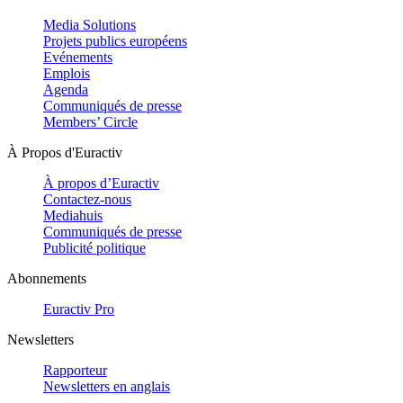
Media Solutions
Projets publics européens
Evénements
Emplois
Agenda
Communiqués de presse
Members’ Circle
À Propos d'Euractiv
À propos d’Euractiv
Contactez-nous
Mediahuis
Communiqués de presse
Publicité politique
Abonnements
Euractiv Pro
Newsletters
Rapporteur
Newsletters en anglais