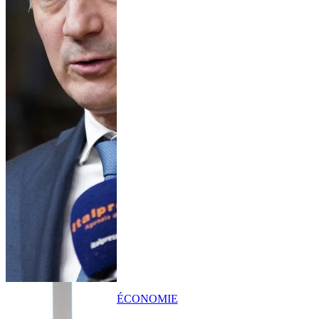
ÉCONOMIE