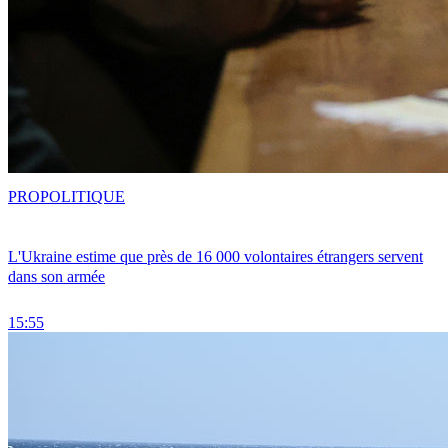
PRO
POLITIQUE
L'Ukraine estime que près de 16 000 volontaires étrangers servent
dans son armée
15:55