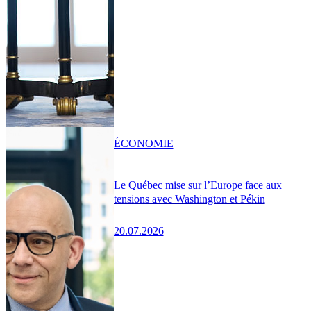
ÉCONOMIE
Le Québec mise sur l’Europe face aux
tensions avec Washington et Pékin
20.07.2026