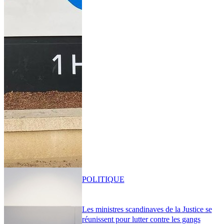
POLITIQUE
Les ministres scandinaves de la Justice se
réunissent pour lutter contre les gangs