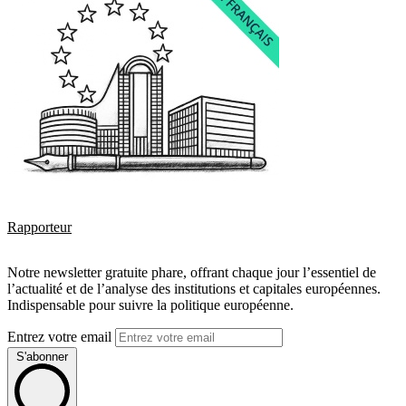
Rapporteur
Notre newsletter gratuite phare, offrant chaque jour l’essentiel de
l’actualité et de l’analyse des institutions et capitales européennes.
Indispensable pour suivre la politique européenne.
Entrez votre email
S'abonner