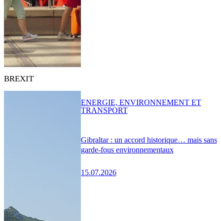
BREXIT
ENERGIE, ENVIRONNEMENT ET
TRANSPORT
Gibraltar : un accord historique… mais sans
garde-fous environnementaux
15.07.2026