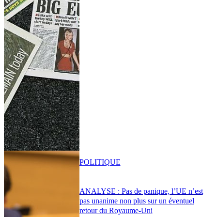
POLITIQUE
ANALYSE : Pas de panique, l’UE n’est
pas unanime non plus sur un éventuel
retour du Royaume-Uni