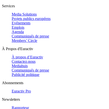
Services
Media Solutions
Projets publics européens
Evénements
Emplois
Agenda
Communiqués de presse
Members’ Circle
À Propos d'Euractiv
À propos d’Euractiv
Contactez-nous
Mediahuis
Communiqués de presse
Publicité politique
Abonnements
Euractiv Pro
Newsletters
Rapporteur