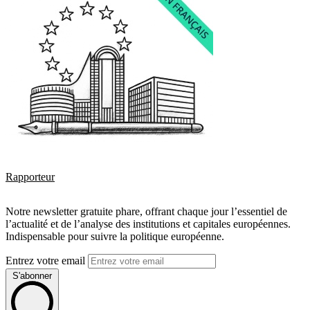
Rapporteur
Notre newsletter gratuite phare, offrant chaque jour l’essentiel de
l’actualité et de l’analyse des institutions et capitales européennes.
Indispensable pour suivre la politique européenne.
Entrez votre email
S'abonner