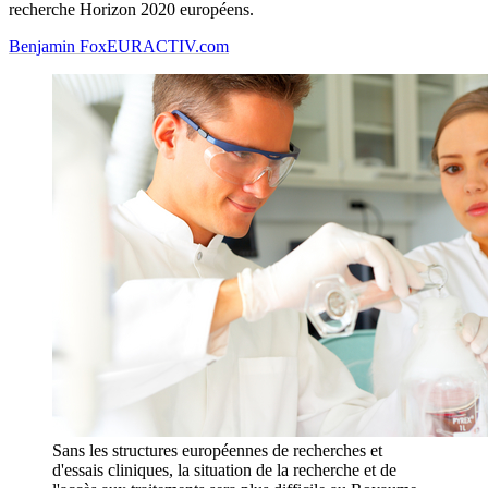
recherche Horizon 2020 européens.
Benjamin Fox
EURACTIV.com
Sans les structures européennes de recherches et
d'essais cliniques, la situation de la recherche et de