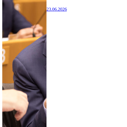
23.06.2026