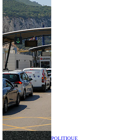
POLITIQUE