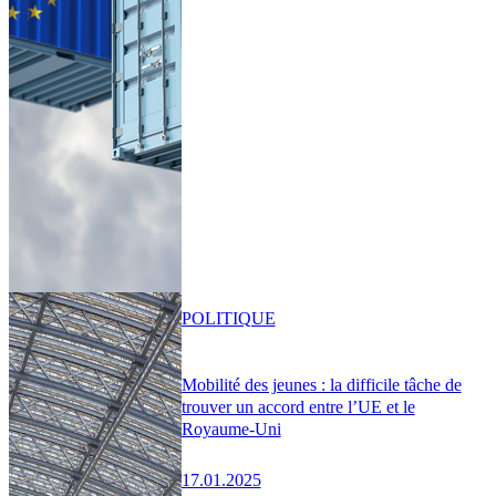
POLITIQUE
Mobilité des jeunes : la difficile tâche de
trouver un accord entre l’UE et le
Royaume-Uni
17.01.2025