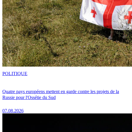
POLITIQUE
Quatre pays européens mettent en garde contre les projets de la
Russie pour l'Ossétie du Sud
07.08.2026