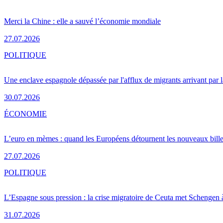
Merci la Chine : elle a sauvé l’économie mondiale
27.07.2026
POLITIQUE
Une enclave espagnole dépassée par l'afflux de migrants arrivant par 
30.07.2026
ÉCONOMIE
L’euro en mèmes : quand les Européens détournent les nouveaux bille
27.07.2026
POLITIQUE
L’Espagne sous pression : la crise migratoire de Ceuta met Schengen 
31.07.2026