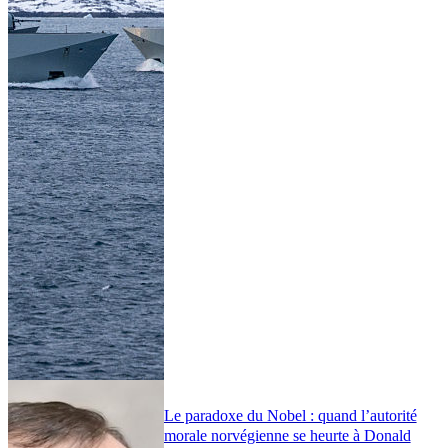
Le paradoxe du Nobel : quand l’autorité
morale norvégienne se heurte à Donald