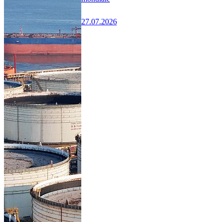
27.07.2026