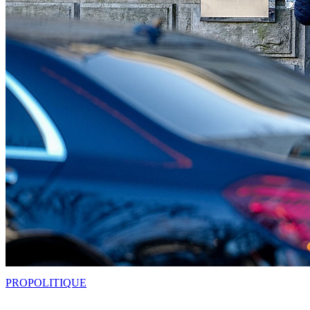
PRO
POLITIQUE