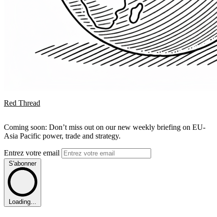
Red Thread
Coming soon: Don’t miss out on our new weekly briefing on EU-
Asia Pacific power, trade and strategy.
Entrez votre email
S'abonner
Loading...