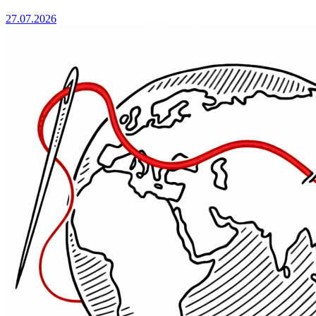
27.07.2026