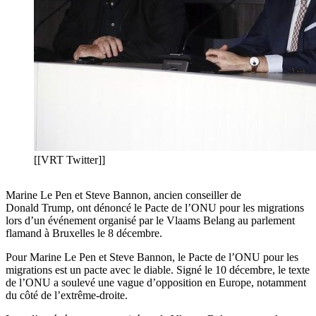
[[VRT Twitter]]
Marine Le Pen et Steve Bannon, ancien conseiller de
Donald Trump, ont dénoncé le Pacte de l’ONU pour les migrations
lors d’un événement organisé par le Vlaams Belang au parlement
flamand à Bruxelles le 8 décembre.
Pour Marine Le Pen et Steve Bannon, le Pacte de l’ONU pour les
migrations est un pacte avec le diable. Signé le 10 décembre, le texte
de l’ONU a soulevé une vague d’opposition en Europe, notamment
du côté de l’extrême-droite.