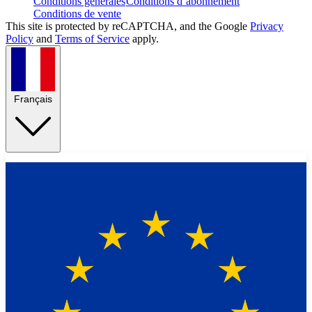
Conditions générales
Conditions d’abonnement
Conditions de vente
This site is protected by reCAPTCHA, and the Google
Privacy
Policy
and
Terms of Service
apply.
Français