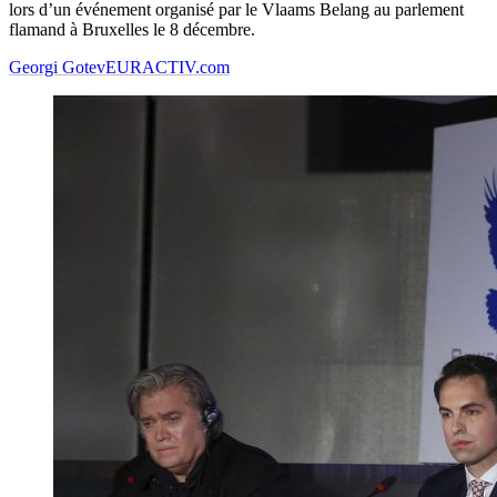
lors d’un événement organisé par le Vlaams Belang au parlement
flamand à Bruxelles le 8 décembre.
Georgi Gotev
EURACTIV.com