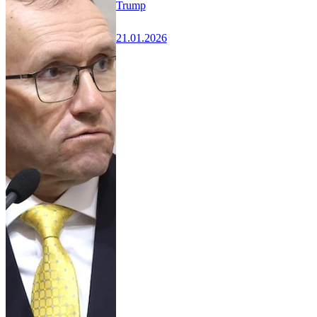
Trump
21.01.2026