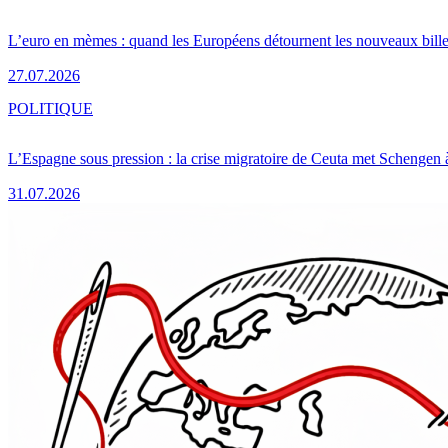
L’euro en mèmes : quand les Européens détournent les nouveaux bille
27.07.2026
POLITIQUE
L’Espagne sous pression : la crise migratoire de Ceuta met Schengen 
31.07.2026