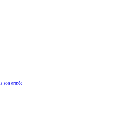
ns son armée