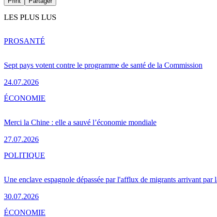
Print
Partager
LES PLUS LUS
PRO
SANTÉ
Sept pays votent contre le programme de santé de la Commission
24.07.2026
ÉCONOMIE
Merci la Chine : elle a sauvé l’économie mondiale
27.07.2026
POLITIQUE
Une enclave espagnole dépassée par l'afflux de migrants arrivant par 
30.07.2026
ÉCONOMIE