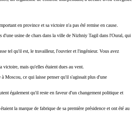
mportant en province et sa victoire n'a pas été remise en cause.
 d'une usine de chars dans la ville de Nizhniy Tagil dans l'Oural, qui
 tel qu'il est, le travailleur, l'ouvrier et l'ingénieur. Vous avez
victoire, mais qu'elles étaient dues au vent.
à Moscou, ce qui laisse penser qu'il s'agissait plus d'une
tent également qu'il reste en faveur d'un changement politique et
 étaient la marque de fabrique de sa première présidence et ont été au