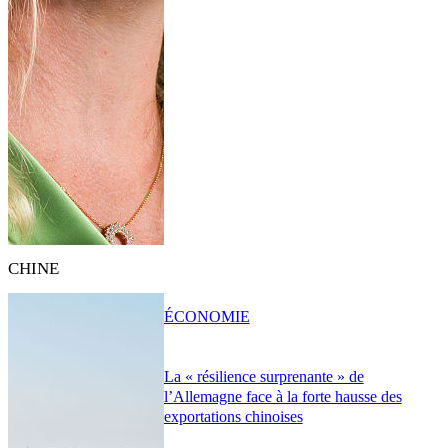
CHINE
ÉCONOMIE
La « résilience surprenante » de
l’Allemagne face à la forte hausse des
exportations chinoises