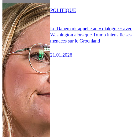
POLITIQUE
Le Danemark appelle au « dialogue » avec
Washington alors que Trump intensifie ses
menaces sur le Groenland
21.01.2026