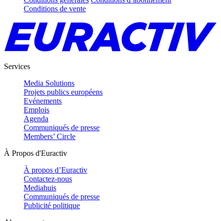
Conditions de vente
Services
Media Solutions
Projets publics européens
Evénements
Emplois
Agenda
Communiqués de presse
Members’ Circle
À Propos d'Euractiv
À propos d’Euractiv
Contactez-nous
Mediahuis
Communiqués de presse
Publicité politique