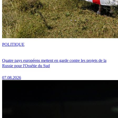
POLITIQUE
Quatre pays européens mettent en garde contre les projets de la
Russie pour l'Ossétie du Sud
07.08.2026