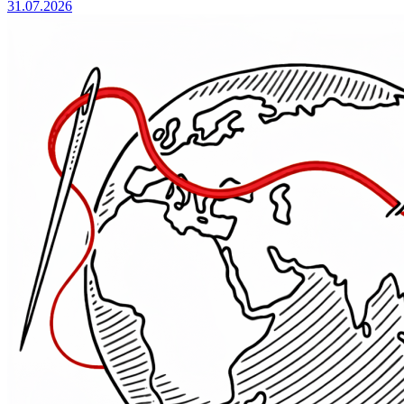
31.07.2026