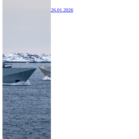
26.01.2026