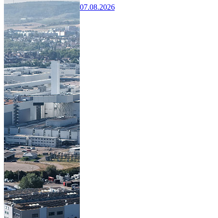
07.08.2026