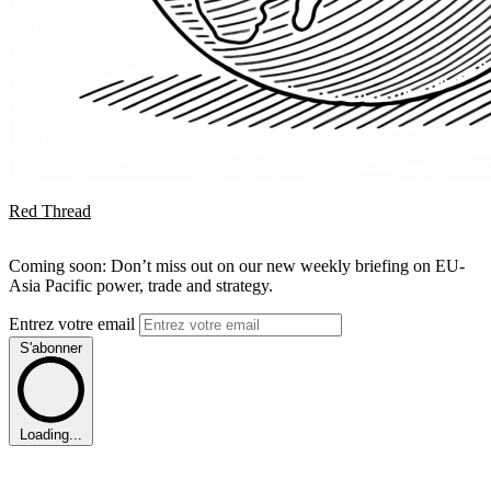
Red Thread
Coming soon: Don’t miss out on our new weekly briefing on EU-
Asia Pacific power, trade and strategy.
Entrez votre email
S'abonner
Loading...