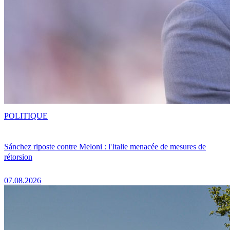
POLITIQUE
Sánchez riposte contre Meloni : l'Italie menacée de mesures de
rétorsion
07.08.2026