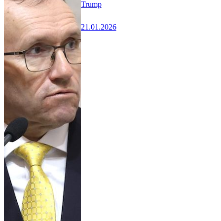
Trump
21.01.2026