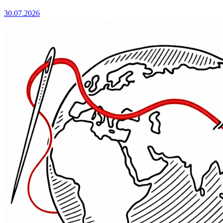
30.07.2026