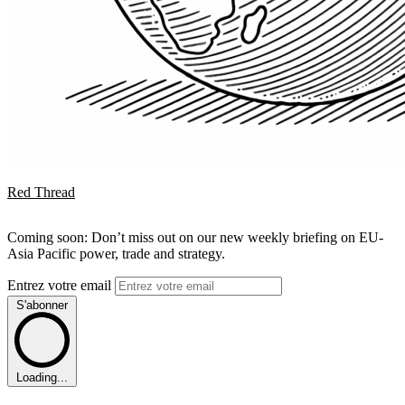
Red Thread
Coming soon: Don’t miss out on our new weekly briefing on EU-
Asia Pacific power, trade and strategy.
Entrez votre email
S'abonner
Loading...