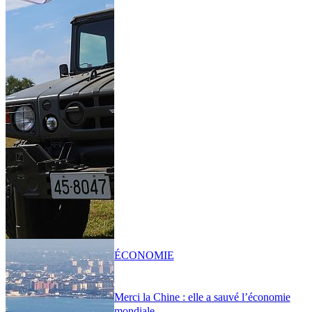
ÉCONOMIE
Merci la Chine : elle a sauvé l’économie
mondiale