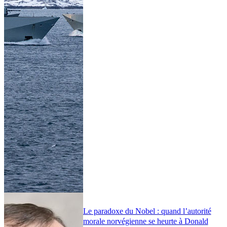
Le paradoxe du Nobel : quand l’autorité
morale norvégienne se heurte à Donald