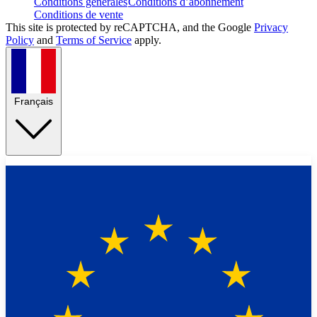
Conditions générales
Conditions d’abonnement
Conditions de vente
This site is protected by reCAPTCHA, and the Google
Privacy
Policy
and
Terms of Service
apply.
Français