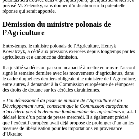
précisé M. Zelensky, sans donner d’indication sur la potentielle
réponse qui serait apportée.
Démission du ministre polonais de
l’Agriculture
Entre-temps, le ministre polonais de l’Agriculture, Henryk
Kowalczyk, a cédé aux pressions exercées depuis longtemps par les
agriculteurs et a annoncé sa démission.
Il a justifié sa décision par son incapacité à mettre en œuvre l’accord
signé la semaine dernière avec les mouvements d’agriculteurs, dans
le cadre duquel ces derniers obligeaient le ministère de l’Agriculture,
entre autres, à demander à la Commission européenne de réimposer
des droits de douane sur les céréales ukrainiennes.
« J’ai démissionné du poste de ministre de l’Agriculture et du
Développement rural, conscient que la Commission européenne
n’accédera pas à la demande fondamentale des agriculteurs »
, a-t-il
déclaré lors d’un point de presse mercredi. Il a également précisé
que l’exécutif européen avait déjà proposé de prolonger d’un an les
mesures de libéralisation pour les importations en provenance
d’Ukraine.