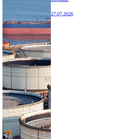
27.07.2026