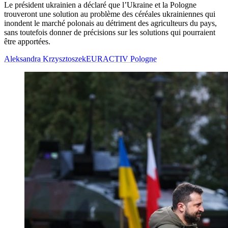
Le président ukrainien a déclaré que l’Ukraine et la Pologne
trouveront une solution au problème des céréales ukrainiennes qui
inondent le marché polonais au détriment des agriculteurs du pays,
sans toutefois donner de précisions sur les solutions qui pourraient
être apportées.
Aleksandra Krzysztoszek
EURACTIV Pologne