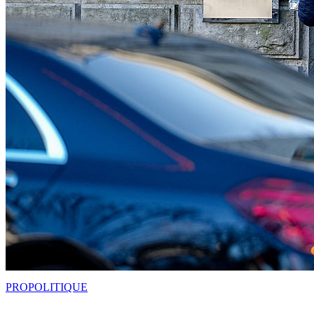
PRO
POLITIQUE