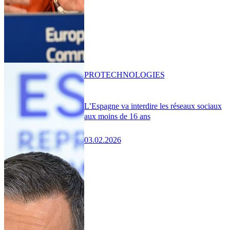
PRO
TECHNOLOGIES
L’Espagne va interdire les réseaux sociaux
aux moins de 16 ans
03.02.2026