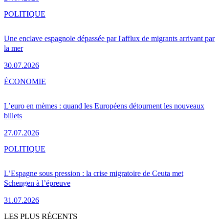
POLITIQUE
Une enclave espagnole dépassée par l'afflux de migrants arrivant par
la mer
30.07.2026
ÉCONOMIE
L’euro en mèmes : quand les Européens détournent les nouveaux
billets
27.07.2026
POLITIQUE
L’Espagne sous pression : la crise migratoire de Ceuta met
Schengen à l’épreuve
31.07.2026
LES PLUS RÉCENTS