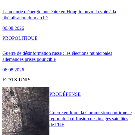
La pénurie d'énergie nucléaire en Hongrie ouvre la voie à la
libéralisation du marché
06.08.2026
PRO
POLITIQUE
Guerre de désinformation russe : les élections municipales
allemandes prises pour cible
06.08.2026
ÉTATS-UNIS
PRO
DÉFENSE
Guerre en Iran : la Commission confirme le
report de la diffusion des images satellites
de l’UE