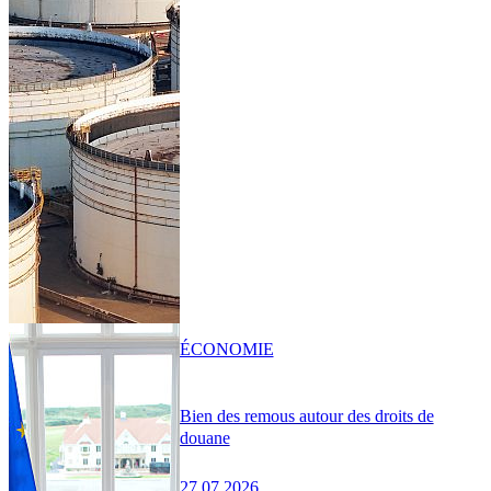
ÉCONOMIE
Bien des remous autour des droits de
douane
27.07.2026