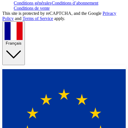
Conditions générales
Conditions d’abonnement
Conditions de vente
This site is protected by reCAPTCHA, and the Google
Privacy
Policy
and
Terms of Service
apply.
Français