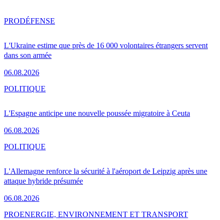
PRO
DÉFENSE
L'Ukraine estime que près de 16 000 volontaires étrangers servent
dans son armée
06.08.2026
POLITIQUE
L'Espagne anticipe une nouvelle poussée migratoire à Ceuta
06.08.2026
POLITIQUE
L'Allemagne renforce la sécurité à l'aéroport de Leipzig après une
attaque hybride présumée
06.08.2026
PRO
ENERGIE, ENVIRONNEMENT ET TRANSPORT