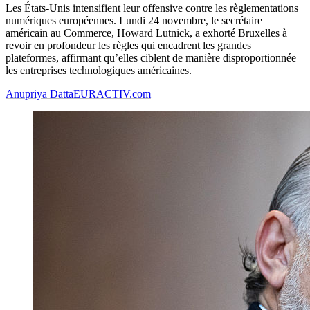
Les États-Unis intensifient leur offensive contre les règlementations
numériques européennes. Lundi 24 novembre, le secrétaire
américain au Commerce, Howard Lutnick, a exhorté Bruxelles à
revoir en profondeur les règles qui encadrent les grandes
plateformes, affirmant qu’elles ciblent de manière disproportionnée
les entreprises technologiques américaines.
Anupriya Datta
EURACTIV.com