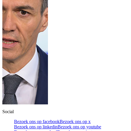
Social
Bezoek ons op facebook
Bezoek ons op x
Bezoek ons op linkedin
Bezoek ons op youtube