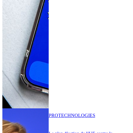
PRO
TECHNOLOGIES