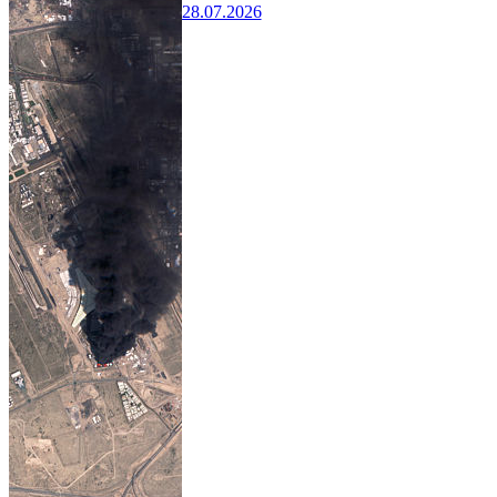
28.07.2026