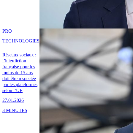
PRO
TECHNOLOGIES
Réseaux sociaux :
l’interdiction
française pour les
moins de 15 ans
doit être respectée
par les plateformes,
selon l’UE
27.01.2026
3 MINUTES