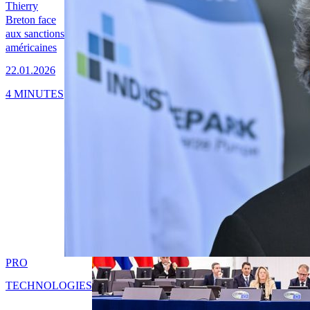
Thierry
Breton face
aux sanctions
américaines
22.01.2026
4 MINUTES
PRO
TECHNOLOGIES