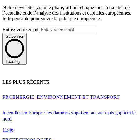
Notre newsletter gratuite phare, offrant chaque jour l’essentiel de
l’actualité et de l’analyse des institutions et capitales européennes.
Indispensable pour suivre la politique européenne.
Entrez votre email
S'abonner
Loading...
LES PLUS RÉCENTS
PRO
ENERGIE, ENVIRONNEMENT ET TRANSPORT
Incendies en Europe : les flammes s'apaisent au sud mais gagnent le
nord
11:46