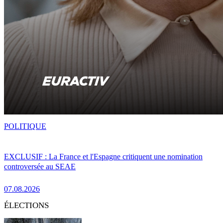
POLITIQUE
EXCLUSIF : La France et l'Espagne critiquent une nomination
controversée au SEAE
07.08.2026
ÉLECTIONS