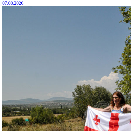
07.08.2026