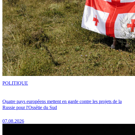
POLITIQUE
Quatre pays européens mettent en garde contre les projets de la
Russie pour l'Ossétie du Sud
07.08.2026