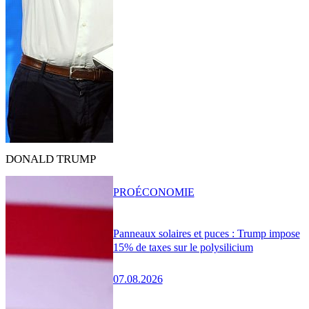
DONALD TRUMP
PRO
ÉCONOMIE
Panneaux solaires et puces : Trump impose
15% de taxes sur le polysilicium
07.08.2026