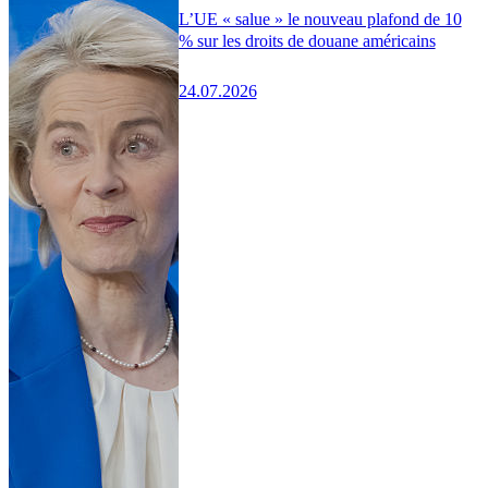
L’UE « salue » le nouveau plafond de 10
% sur les droits de douane américains
24.07.2026