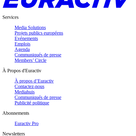
Services
Media Solutions
Projets publics européens
Evénements
Emplois
Agenda
Communiqués de presse
Members’ Circle
À Propos d'Euractiv
À propos d’Euractiv
Contactez-nous
Mediahuis
Communiqués de presse
Publicité politique
Abonnements
Euractiv Pro
Newsletters