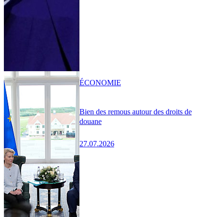
ÉCONOMIE
Bien des remous autour des droits de
douane
27.07.2026