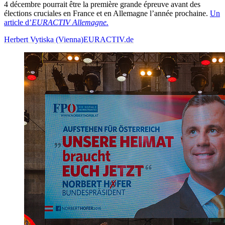
4 décembre pourrait être la première grande épreuve avant des
élections cruciales en France et en Allemagne l’année prochaine.
Un
article d’
EURACTIV Allemagne.
Herbert Vytiska (Vienna)
EURACTIV.de