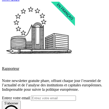
Rapporteur
Notre newsletter gratuite phare, offrant chaque jour l’essentiel de
l’actualité et de l’analyse des institutions et capitales européennes.
Indispensable pour suivre la politique européenne.
Entrez votre email
S'abonner