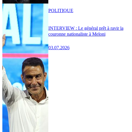
POLITIQUE
INTERVIEW : Le général prêt à ravir la
couronne nationaliste à Meloni
03.07.2026