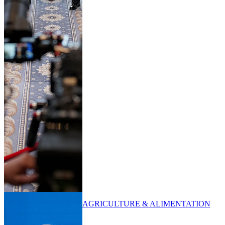
AGRICULTURE & ALIMENTATION