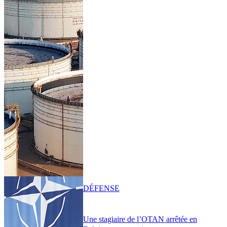
DÉFENSE
Une stagiaire de l’OTAN arrêtée en