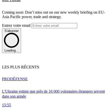
Coming soon: Don’t miss out on our new weekly briefing on EU-
Asia Pacific power, trade and strategy.
Entrez votre email
S'abonner
Loading...
LES PLUS RÉCENTS
PRO
DÉFENSE
L'Ukraine estime que près de 16 000 volontaires étrangers servent
dans son armée
15:55