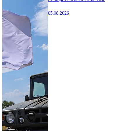
05.08.2026