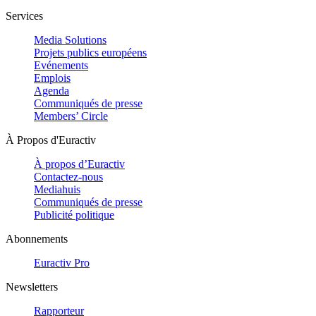
Services
Media Solutions
Projets publics européens
Evénements
Emplois
Agenda
Communiqués de presse
Members’ Circle
À Propos d'Euractiv
À propos d’Euractiv
Contactez-nous
Mediahuis
Communiqués de presse
Publicité politique
Abonnements
Euractiv Pro
Newsletters
Rapporteur