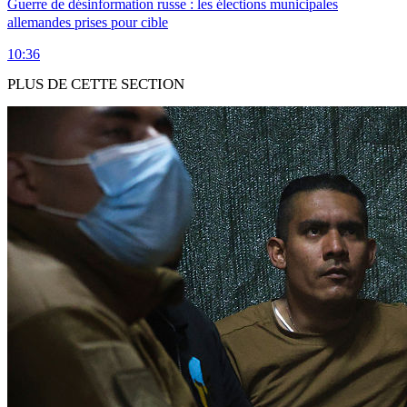
Guerre de désinformation russe : les élections municipales
allemandes prises pour cible
10:36
PLUS DE CETTE SECTION