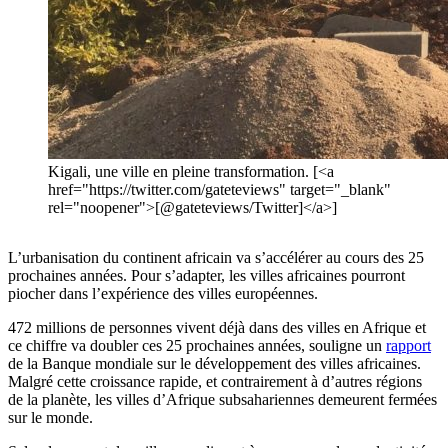
Kigali, une ville en pleine transformation. [<a
href="https://twitter.com/gateteviews" target="_blank"
rel="noopener">[@gateteviews/Twitter]</a>]
L’urbanisation du continent africain va s’accélérer au cours des 25
prochaines années. Pour s’adapter, les villes africaines pourront
piocher dans l’expérience des villes européennes.
472 millions de personnes vivent déjà dans des villes en Afrique et
ce chiffre va doubler ces 25 prochaines années, souligne un
rapport
de la Banque mondiale sur le développement des villes africaines.
Malgré cette croissance rapide, et contrairement à d’autres régions
de la planète, les villes d’Afrique subsahariennes demeurent fermées
sur le monde.