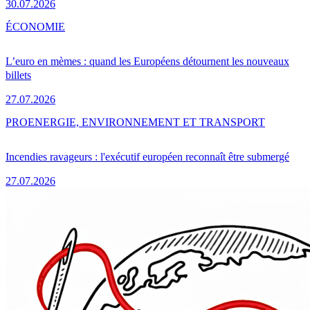
30.07.2026
ÉCONOMIE
L’euro en mèmes : quand les Européens détournent les nouveaux
billets
27.07.2026
PRO
ENERGIE, ENVIRONNEMENT ET TRANSPORT
Incendies ravageurs : l'exécutif européen reconnaît être submergé
27.07.2026