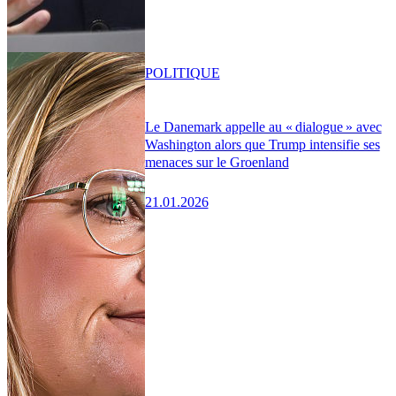
POLITIQUE
Le Danemark appelle au « dialogue » avec
Washington alors que Trump intensifie ses
menaces sur le Groenland
21.01.2026