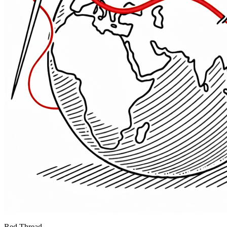
Red Thread