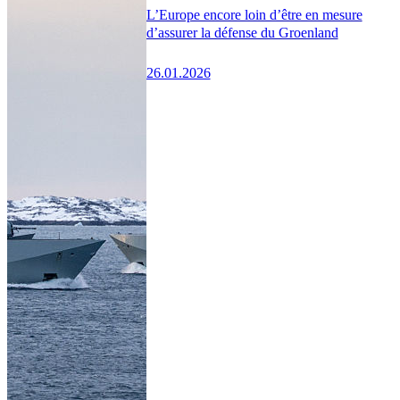
L’Europe encore loin d’être en mesure
d’assurer la défense du Groenland
26.01.2026