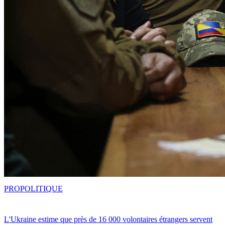
PRO
POLITIQUE
L'Ukraine estime que près de 16 000 volontaires étrangers servent