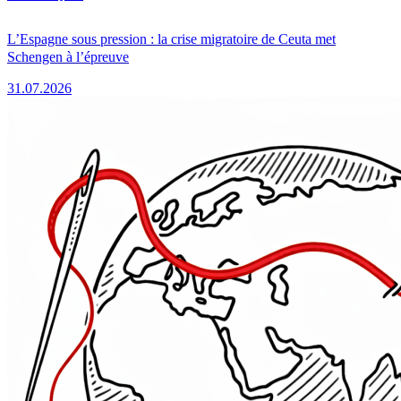
L’Espagne sous pression : la crise migratoire de Ceuta met
Schengen à l’épreuve
31.07.2026