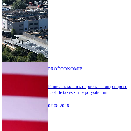
PRO
ÉCONOMIE
Panneaux solaires et puces : Trump impose
15% de taxes sur le polysilicium
07.08.2026