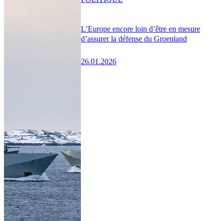
L’Europe encore loin d’être en mesure
d’assurer la défense du Groenland
26.01.2026