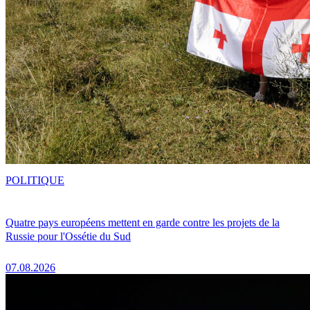
POLITIQUE
Quatre pays européens mettent en garde contre les projets de la
Russie pour l'Ossétie du Sud
07.08.2026