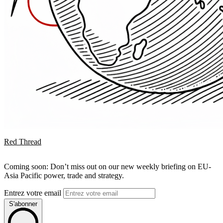
Red Thread
Coming soon: Don’t miss out on our new weekly briefing on EU-
Asia Pacific power, trade and strategy.
Entrez votre email
S'abonner