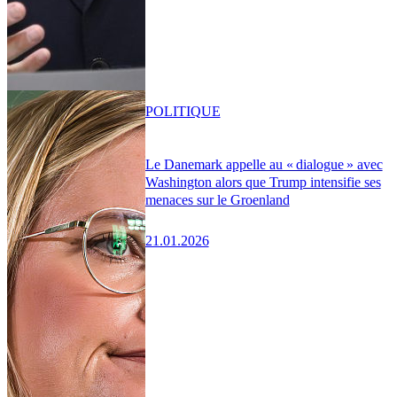
POLITIQUE
Le Danemark appelle au « dialogue » avec
Washington alors que Trump intensifie ses
menaces sur le Groenland
21.01.2026