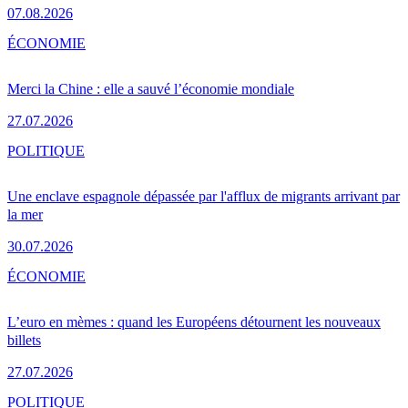
07.08.2026
ÉCONOMIE
Merci la Chine : elle a sauvé l’économie mondiale
27.07.2026
POLITIQUE
Une enclave espagnole dépassée par l'afflux de migrants arrivant par
la mer
30.07.2026
ÉCONOMIE
L’euro en mèmes : quand les Européens détournent les nouveaux
billets
27.07.2026
POLITIQUE