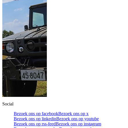
Social
Bezoek ons op facebook
Bezoek ons op x
Bezoek ons op linkedin
Bezoek ons op youtube
Bezoek ons op rss-feed
Bezoek ons op instagram