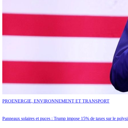
PRO
ENERGIE, ENVIRONNEMENT ET TRANSPORT
Panneaux solaires et puces : Trump impose 15% de taxes sur le polysi