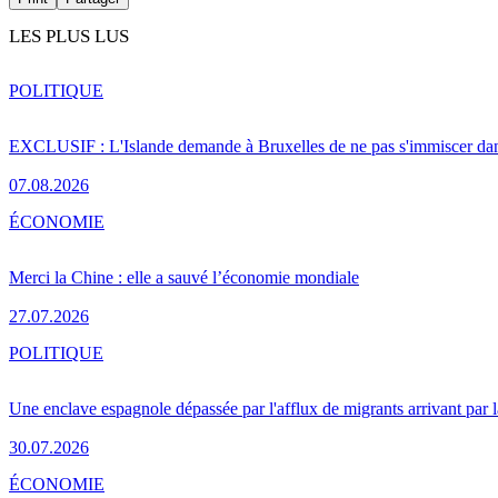
LES PLUS LUS
POLITIQUE
EXCLUSIF : L'Islande demande à Bruxelles de ne pas s'immiscer dan
07.08.2026
ÉCONOMIE
Merci la Chine : elle a sauvé l’économie mondiale
27.07.2026
POLITIQUE
Une enclave espagnole dépassée par l'afflux de migrants arrivant par 
30.07.2026
ÉCONOMIE