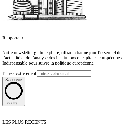
Rapporteur
Notre newsletter gratuite phare, offrant chaque jour l’essentiel de
l’actualité et de l’analyse des institutions et capitales européennes.
Indispensable pour suivre la politique européenne.
Entrez votre email
S'abonner
Loading...
LES PLUS RÉCENTS