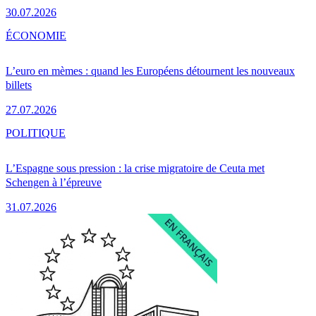
30.07.2026
ÉCONOMIE
L’euro en mèmes : quand les Européens détournent les nouveaux
billets
27.07.2026
POLITIQUE
L’Espagne sous pression : la crise migratoire de Ceuta met
Schengen à l’épreuve
31.07.2026