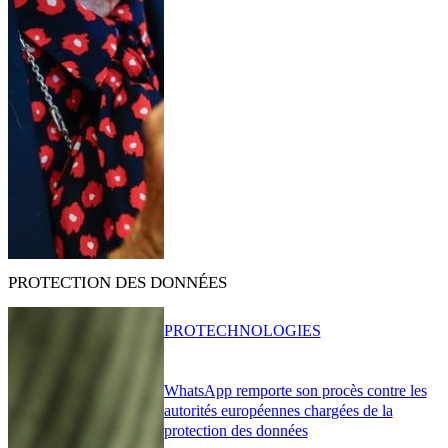
PROTECTION DES DONNÉES
PRO
TECHNOLOGIES
WhatsApp remporte son procès contre les
autorités européennes chargées de la
protection des données