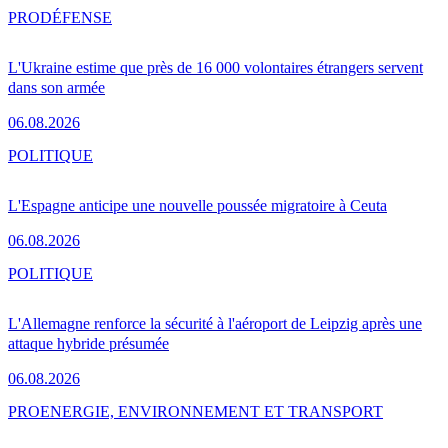
PRO
DÉFENSE
L'Ukraine estime que près de 16 000 volontaires étrangers servent
dans son armée
06.08.2026
POLITIQUE
L'Espagne anticipe une nouvelle poussée migratoire à Ceuta
06.08.2026
POLITIQUE
L'Allemagne renforce la sécurité à l'aéroport de Leipzig après une
attaque hybride présumée
06.08.2026
PRO
ENERGIE, ENVIRONNEMENT ET TRANSPORT