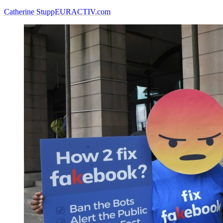
Catherine Stupp
EURACTIV.com