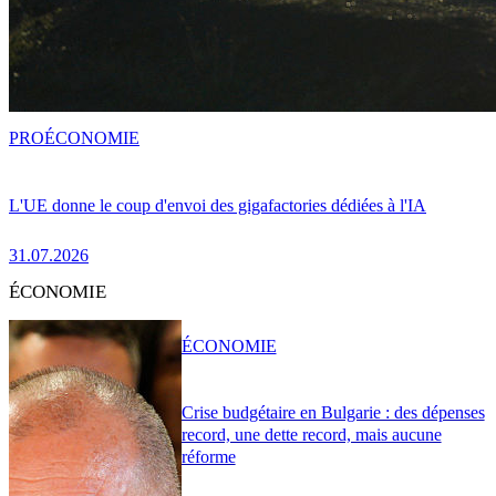
PRO
ÉCONOMIE
L'UE donne le coup d'envoi des gigafactories dédiées à l'IA
31.07.2026
ÉCONOMIE
ÉCONOMIE
Crise budgétaire en Bulgarie : des dépenses
record, une dette record, mais aucune
réforme