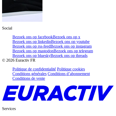
Social
Bezoek ons op facebook
Bezoek ons op x
Bezoek ons op linkedin
Bezoek ons op youtube
Bezoek ons op rss-feed
Bezoek ons op instagram
Bezoek ons op mastodon
Bezoek ons op telegram
Bezoek ons op bluesky
Bezoek ons op threads
©
2026
Euractiv FR
Politique de confidentialité
Politique cookies
Conditions générales
Conditions d’abonnement
Conditions de vente
Services