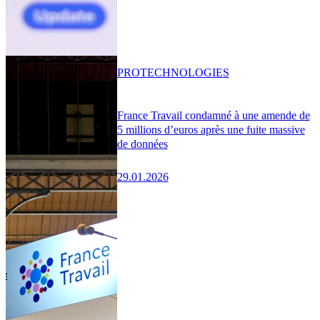
PRO
TECHNOLOGIES
France Travail condamné à une amende de
5 millions d’euros après une fuite massive
de données
29.01.2026