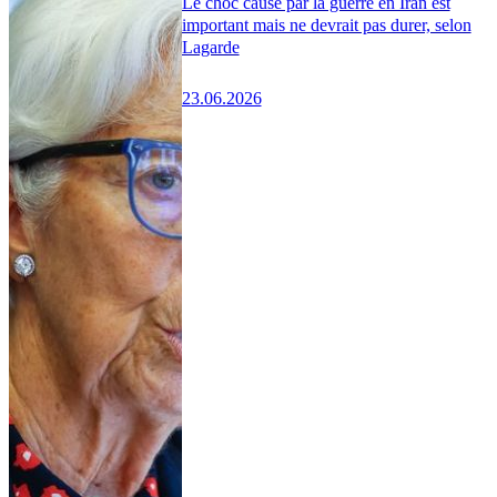
Le choc causé par la guerre en Iran est
important mais ne devrait pas durer, selon
Lagarde
23.06.2026