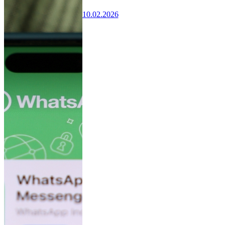
10.02.2026