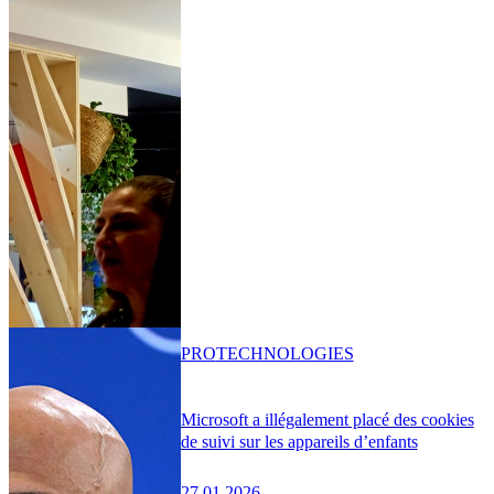
PRO
TECHNOLOGIES
Microsoft a illégalement placé des cookies
de suivi sur les appareils d’enfants
27.01.2026