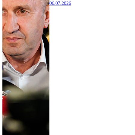
06.07.2026