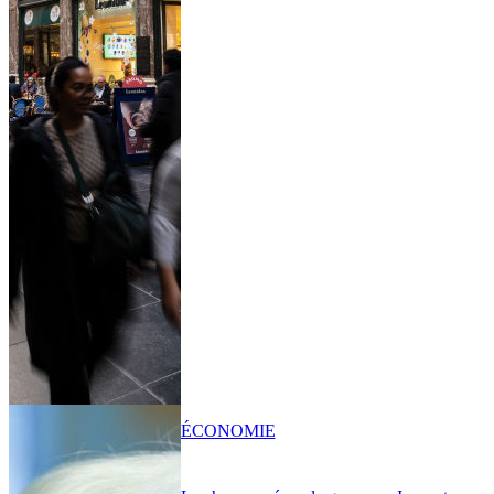
ÉCONOMIE