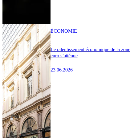
ÉCONOMIE
Le ralentissement économique de la zone
euro s’atténue
23.06.2026