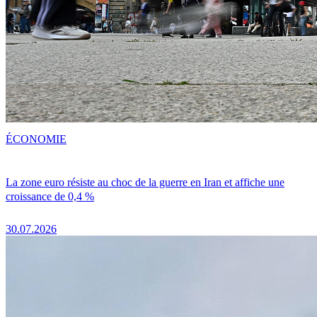
ÉCONOMIE
La zone euro résiste au choc de la guerre en Iran et affiche une
croissance de 0,4 %
30.07.2026