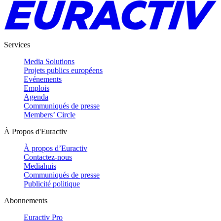
Services
Media Solutions
Projets publics européens
Evénements
Emplois
Agenda
Communiqués de presse
Members’ Circle
À Propos d'Euractiv
À propos d’Euractiv
Contactez-nous
Mediahuis
Communiqués de presse
Publicité politique
Abonnements
Euractiv Pro