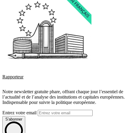
Rapporteur
Notre newsletter gratuite phare, offrant chaque jour l’essentiel de
l’actualité et de l’analyse des institutions et capitales européennes.
Indispensable pour suivre la politique européenne.
Entrez votre email
S'abonner