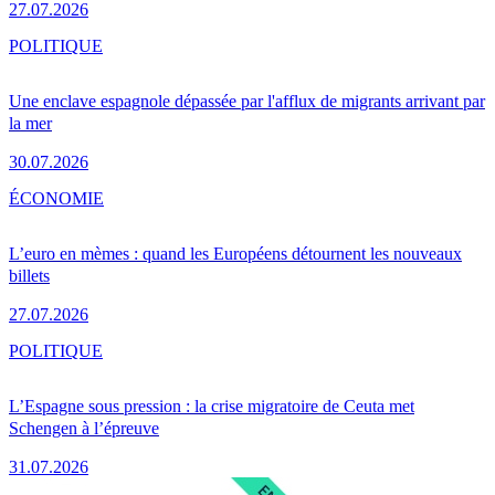
27.07.2026
POLITIQUE
Une enclave espagnole dépassée par l'afflux de migrants arrivant par
la mer
30.07.2026
ÉCONOMIE
L’euro en mèmes : quand les Européens détournent les nouveaux
billets
27.07.2026
POLITIQUE
L’Espagne sous pression : la crise migratoire de Ceuta met
Schengen à l’épreuve
31.07.2026