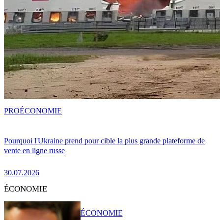
PRO
ÉCONOMIE
Pourquoi l'Ukraine prend pour cible la plus grande plateforme de
vente en ligne russe
30.07.2026
ÉCONOMIE
ÉCONOMIE