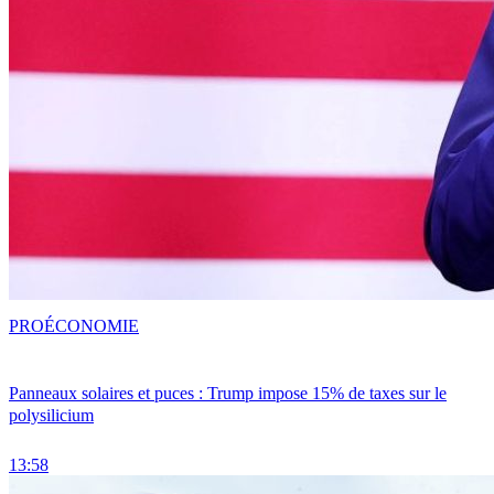
PRO
ÉCONOMIE
Panneaux solaires et puces : Trump impose 15% de taxes sur le
polysilicium
13:58