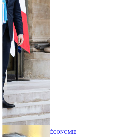
ÉCONOMIE