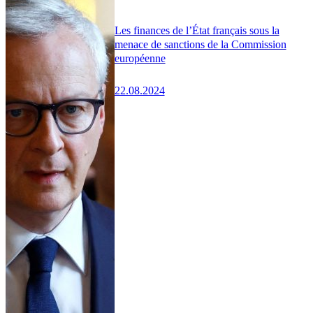
Les finances de l’État français sous la
menace de sanctions de la Commission
européenne
22.08.2024