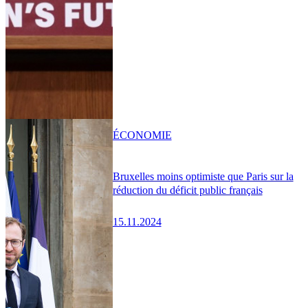
ÉCONOMIE
Bruxelles moins optimiste que Paris sur la
réduction du déficit public français
15.11.2024