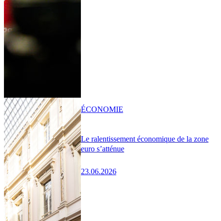
ÉCONOMIE
Le ralentissement économique de la zone
euro s’atténue
23.06.2026