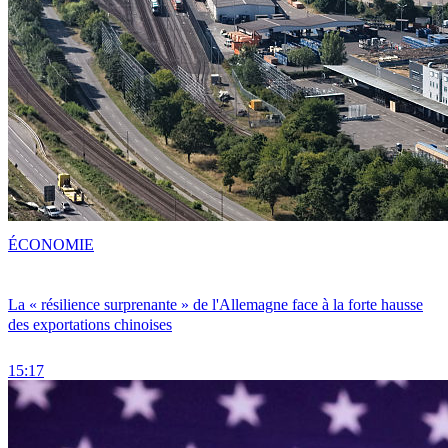
ÉCONOMIE
La « résilience surprenante » de l'Allemagne face à la forte hausse
des exportations chinoises
15:17