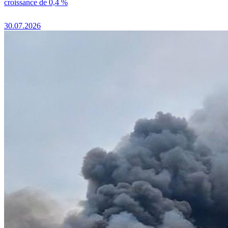
croissance de 0,4 %
30.07.2026