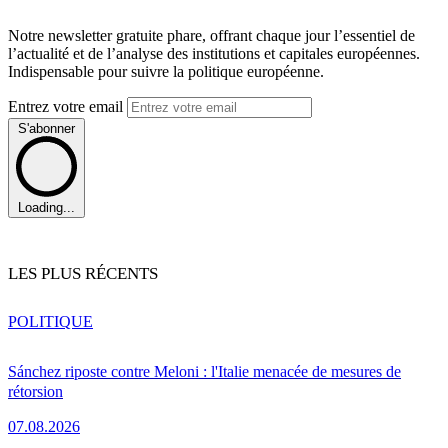
Notre newsletter gratuite phare, offrant chaque jour l’essentiel de
l’actualité et de l’analyse des institutions et capitales européennes.
Indispensable pour suivre la politique européenne.
Entrez votre email
S'abonner
Loading...
LES PLUS RÉCENTS
POLITIQUE
Sánchez riposte contre Meloni : l'Italie menacée de mesures de
rétorsion
07.08.2026