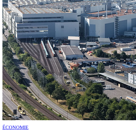
ÉCONOMIE