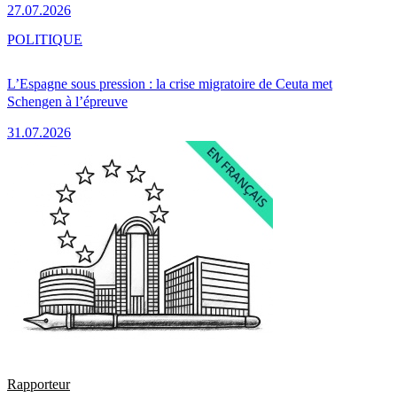
27.07.2026
POLITIQUE
L’Espagne sous pression : la crise migratoire de Ceuta met
Schengen à l’épreuve
31.07.2026
Rapporteur