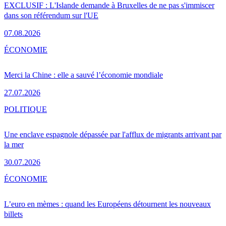
EXCLUSIF : L'Islande demande à Bruxelles de ne pas s'immiscer
dans son référendum sur l'UE
07.08.2026
ÉCONOMIE
Merci la Chine : elle a sauvé l’économie mondiale
27.07.2026
POLITIQUE
Une enclave espagnole dépassée par l'afflux de migrants arrivant par
la mer
30.07.2026
ÉCONOMIE
L’euro en mèmes : quand les Européens détournent les nouveaux
billets