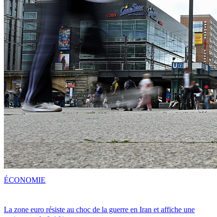
ÉCONOMIE
La zone euro résiste au choc de la guerre en Iran et affiche une