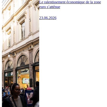
Le ralentissement économique de la zone
euro s’atténue
23.06.2026