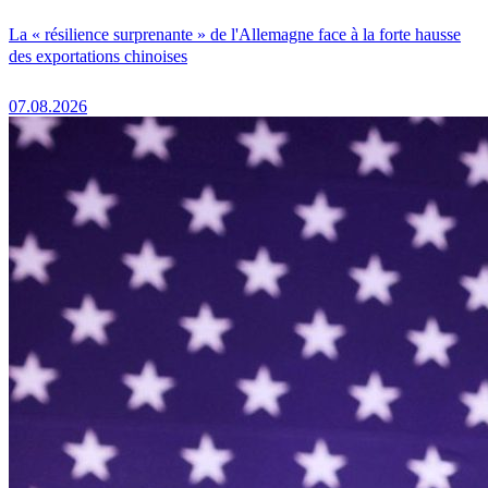
La « résilience surprenante » de l'Allemagne face à la forte hausse
des exportations chinoises
07.08.2026