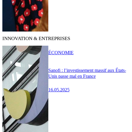
INNOVATION & ENTREPRISES
ÉCONOMIE
Sanofi : l’investissement massif aux États-
Unis passe mal en France
16.05.2025