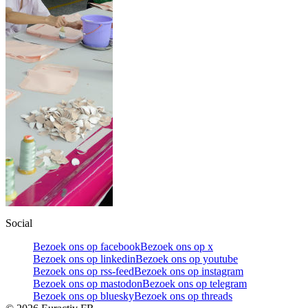
Social
Bezoek ons op facebook
Bezoek ons op x
Bezoek ons op linkedin
Bezoek ons op youtube
Bezoek ons op rss-feed
Bezoek ons op instagram
Bezoek ons op mastodon
Bezoek ons op telegram
Bezoek ons op bluesky
Bezoek ons op threads