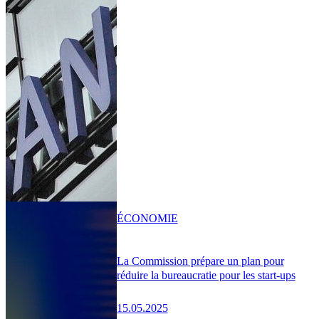
ÉCONOMIE
La Commission prépare un plan pour
réduire la bureaucratie pour les start-ups
15.05.2025