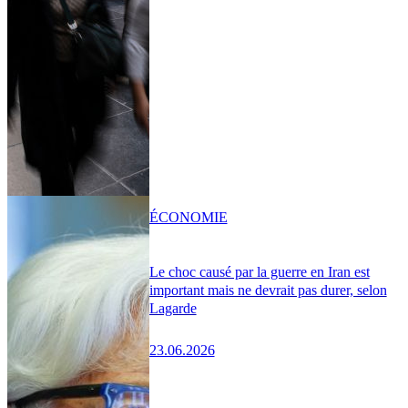
ÉCONOMIE
Le choc causé par la guerre en Iran est
important mais ne devrait pas durer, selon
Lagarde
23.06.2026