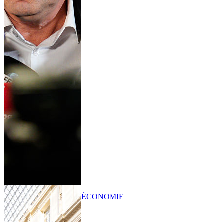
ÉCONOMIE