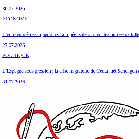
30.07.2026
ÉCONOMIE
L’euro en mèmes : quand les Européens détournent les nouveaux bille
27.07.2026
POLITIQUE
L’Espagne sous pression : la crise migratoire de Ceuta met Schengen 
31.07.2026