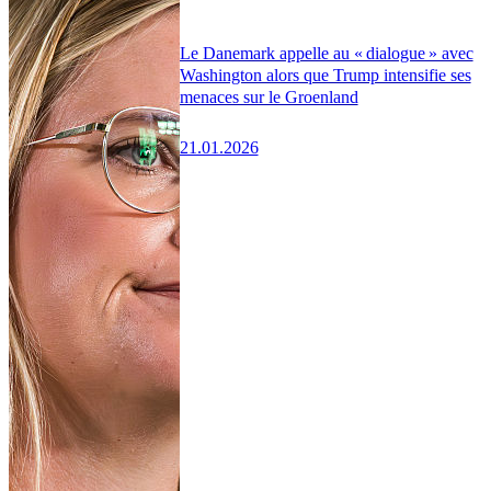
Le Danemark appelle au « dialogue » avec
Washington alors que Trump intensifie ses
menaces sur le Groenland
21.01.2026