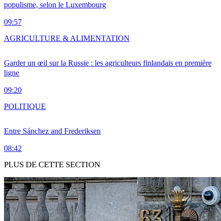
populisme, selon le Luxembourg
09:57
AGRICULTURE & ALIMENTATION
Garder un œil sur la Russie : les agriculteurs finlandais en première
ligne
09:20
POLITIQUE
Entre Sánchez and Frederiksen
08:42
PLUS DE CETTE SECTION