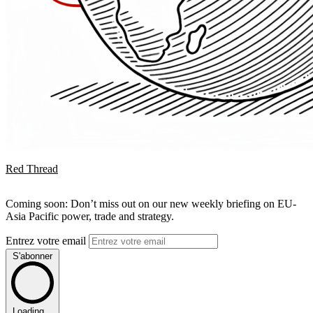
Red Thread
Coming soon: Don’t miss out on our new weekly briefing on EU-
Asia Pacific power, trade and strategy.
Entrez votre email
S'abonner
Loading...