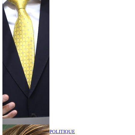
POLITIQUE