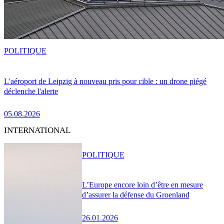
POLITIQUE
L'aéroport de Leipzig à nouveau pris pour cible : un drone piégé
déclenche l'alerte
05.08.2026
INTERNATIONAL
POLITIQUE
L’Europe encore loin d’être en mesure
d’assurer la défense du Groenland
26.01.2026