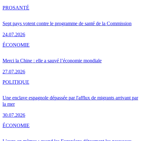
PRO
SANTÉ
Sept pays votent contre le programme de santé de la Commission
24.07.2026
ÉCONOMIE
Merci la Chine : elle a sauvé l’économie mondiale
27.07.2026
POLITIQUE
Une enclave espagnole dépassée par l'afflux de migrants arrivant par
la mer
30.07.2026
ÉCONOMIE