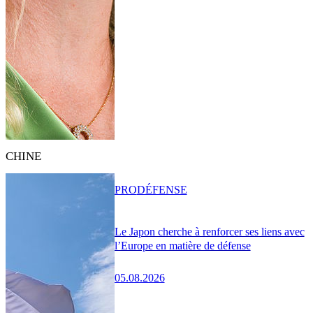
CHINE
PRO
DÉFENSE
Le Japon cherche à renforcer ses liens avec
l’Europe en matière de défense
05.08.2026