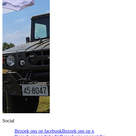
Social
Bezoek ons op facebook
Bezoek ons op x