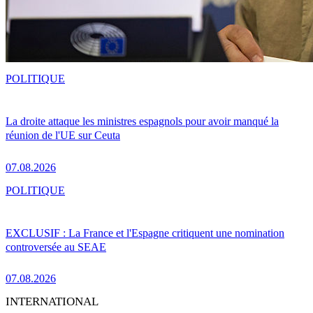
POLITIQUE
La droite attaque les ministres espagnols pour avoir manqué la
réunion de l'UE sur Ceuta
07.08.2026
POLITIQUE
EXCLUSIF : La France et l'Espagne critiquent une nomination
controversée au SEAE
07.08.2026
INTERNATIONAL