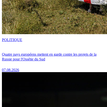
POLITIQUE
Quatre pays européens mettent en garde contre les projets de la
Russie pour l'Ossétie du Sud
07.08.2026