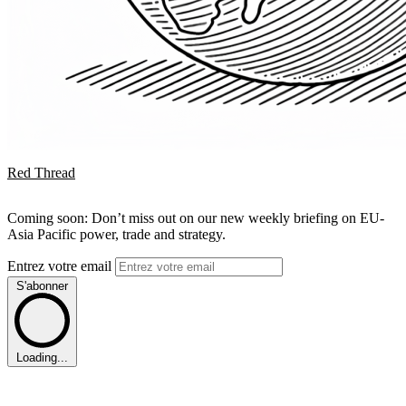
Red Thread
Coming soon: Don’t miss out on our new weekly briefing on EU-
Asia Pacific power, trade and strategy.
Entrez votre email
S'abonner
Loading...