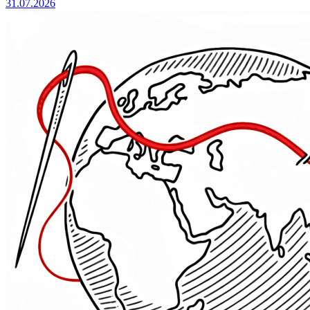
31.07.2026