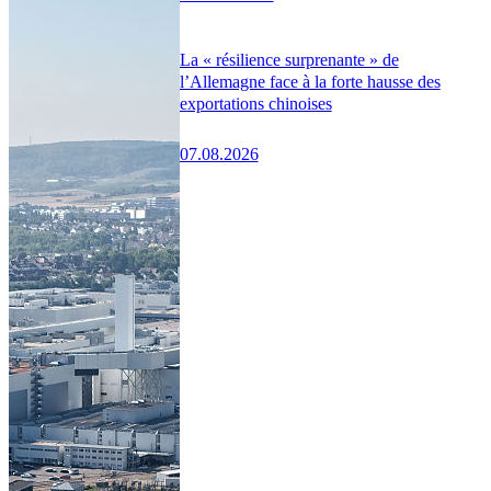
La « résilience surprenante » de
l’Allemagne face à la forte hausse des
exportations chinoises
07.08.2026