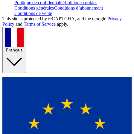
Politique de confidentialité
Politique cookies
Conditions générales
Conditions d’abonnement
Conditions de vente
This site is protected by reCAPTCHA, and the Google
Privacy
Policy
and
Terms of Service
apply.
Français