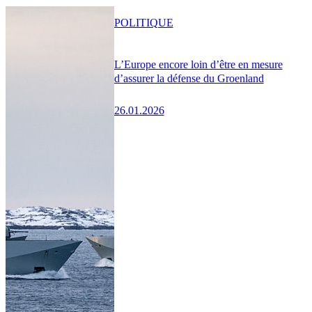
POLITIQUE
L’Europe encore loin d’être en mesure
d’assurer la défense du Groenland
26.01.2026