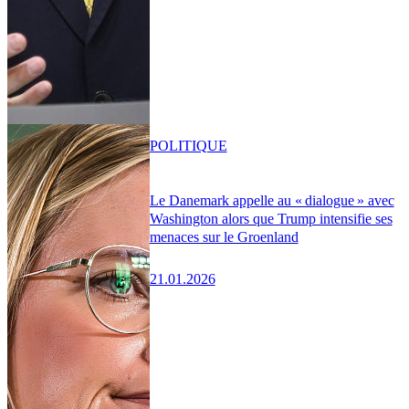
POLITIQUE
Le Danemark appelle au « dialogue » avec
Washington alors que Trump intensifie ses
menaces sur le Groenland
21.01.2026