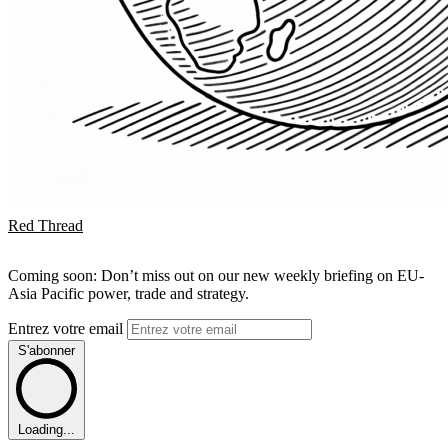
Red Thread
Coming soon: Don’t miss out on our new weekly briefing on EU-
Asia Pacific power, trade and strategy.
Entrez votre email
S'abonner
Loading...