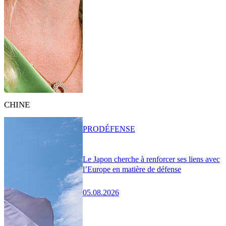
CHINE
PRO
DÉFENSE
Le Japon cherche à renforcer ses liens avec
l’Europe en matière de défense
05.08.2026