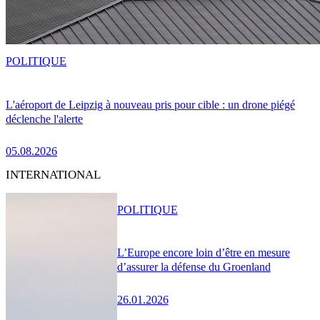
POLITIQUE
L'aéroport de Leipzig à nouveau pris pour cible : un drone piégé
déclenche l'alerte
05.08.2026
INTERNATIONAL
POLITIQUE
L’Europe encore loin d’être en mesure
d’assurer la défense du Groenland
26.01.2026