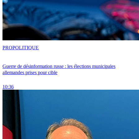
PRO
POLITIQUE
Guerre de désinformation russe : les élections municipales
allemandes prises pour cible
10:36