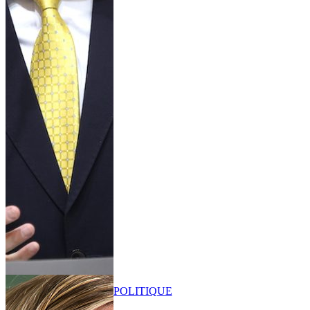
POLITIQUE