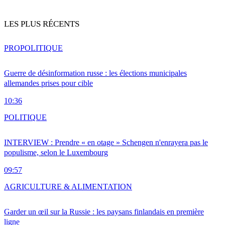
LES PLUS RÉCENTS
PRO
POLITIQUE
Guerre de désinformation russe : les élections municipales
allemandes prises pour cible
10:36
POLITIQUE
INTERVIEW : Prendre « en otage » Schengen n'enrayera pas le
populisme, selon le Luxembourg
09:57
AGRICULTURE & ALIMENTATION
Garder un œil sur la Russie : les paysans finlandais en première
ligne