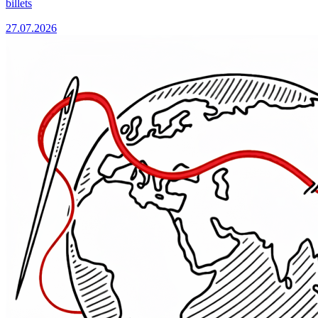
billets
27.07.2026