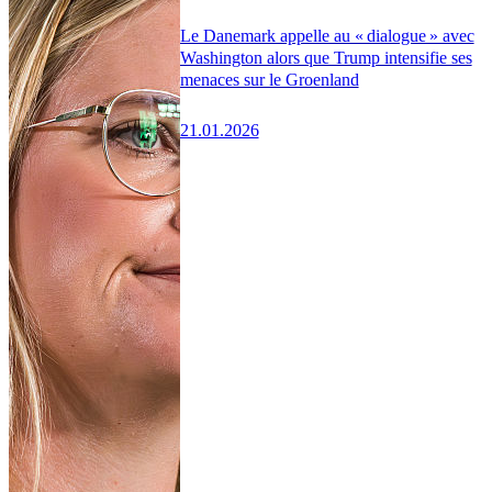
Le Danemark appelle au « dialogue » avec
Washington alors que Trump intensifie ses
menaces sur le Groenland
21.01.2026