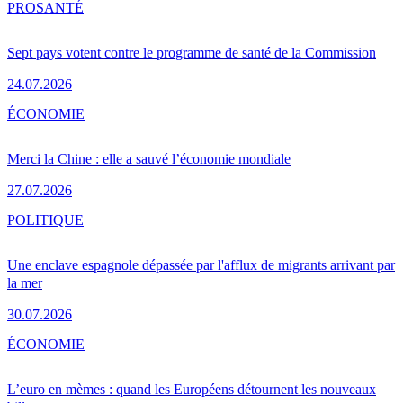
PRO
SANTÉ
Sept pays votent contre le programme de santé de la Commission
24.07.2026
ÉCONOMIE
Merci la Chine : elle a sauvé l’économie mondiale
27.07.2026
POLITIQUE
Une enclave espagnole dépassée par l'afflux de migrants arrivant par
la mer
30.07.2026
ÉCONOMIE
L’euro en mèmes : quand les Européens détournent les nouveaux